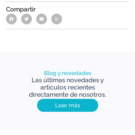
Compartir
Blog y novedades
Las últimas novedades y
artículos recientes
directamente de nosotros.
Leer más