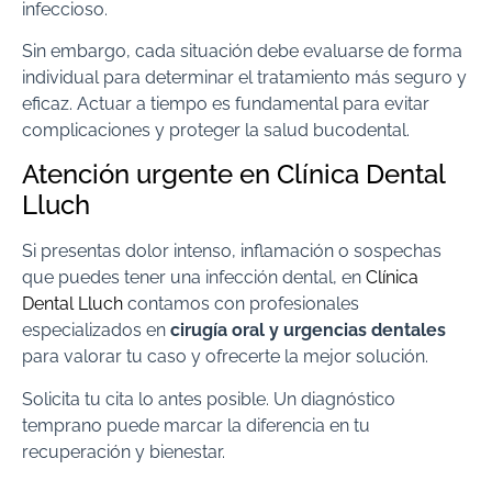
infeccioso.
Sin embargo, cada situación debe evaluarse de forma
individual para determinar el tratamiento más seguro y
eficaz. Actuar a tiempo es fundamental para evitar
complicaciones y proteger la salud bucodental.
Atención urgente en Clínica Dental
Lluch
Si presentas dolor intenso, inflamación o sospechas
que puedes tener una infección dental, en
Clínica
Dental Lluch
contamos con profesionales
especializados en
cirugía oral y urgencias dentales
para valorar tu caso y ofrecerte la mejor solución.
Solicita tu cita lo antes posible. Un diagnóstico
temprano puede marcar la diferencia en tu
recuperación y bienestar.