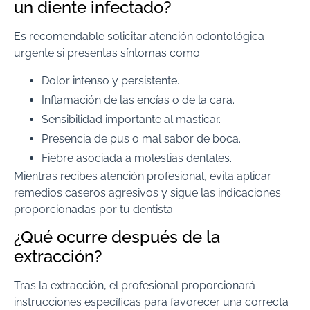
un diente infectado?
Es recomendable solicitar atención odontológica
urgente si presentas síntomas como:
Dolor intenso y persistente.
Inflamación de las encías o de la cara.
Sensibilidad importante al masticar.
Presencia de pus o mal sabor de boca.
Fiebre asociada a molestias dentales.
Mientras recibes atención profesional, evita aplicar
remedios caseros agresivos y sigue las indicaciones
proporcionadas por tu dentista.
¿Qué ocurre después de la
extracción?
Tras la extracción, el profesional proporcionará
instrucciones específicas para favorecer una correcta