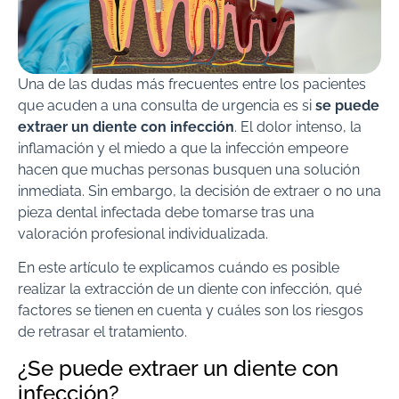
Una de las dudas más frecuentes entre los pacientes
que acuden a una consulta de urgencia es si
se puede
extraer un diente con infección
. El dolor intenso, la
inflamación y el miedo a que la infección empeore
hacen que muchas personas busquen una solución
inmediata. Sin embargo, la decisión de extraer o no una
pieza dental infectada debe tomarse tras una
valoración profesional individualizada.
En este artículo te explicamos cuándo es posible
realizar la extracción de un diente con infección, qué
factores se tienen en cuenta y cuáles son los riesgos
de retrasar el tratamiento.
¿Se puede extraer un diente con
infección?