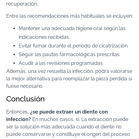
recuperación.
Entre las recomendaciones más habituales se incluyen:
Mantener una adecuada higiene oral según las
indicaciones recibidas.
Evitar fumar durante el periodo de cicatrización.
Seguir las pautas farmacológicas prescritas.
Acudir a las revisiones programadas.
Además, una vez resuelta la infección, podrá valorarse
la mejor alternativa para reemplazar la pieza perdida si
fuese necesario.
Conclusión
Entonces,
¿se puede extraer un diente con
infección?
En muchos casos, sí. La extracción puede
ser la solución más adecuada cuando el diente no
puede conservarse y constituye el origen del proceso