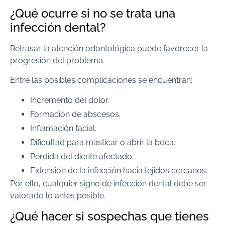
¿Qué ocurre si no se trata una
infección dental?
Retrasar la atención odontológica puede favorecer la
progresión del problema.
Entre las posibles complicaciones se encuentran:
Incremento del dolor.
Formación de abscesos.
Inflamación facial.
Dificultad para masticar o abrir la boca.
Pérdida del diente afectado.
Extensión de la infección hacia tejidos cercanos.
Por ello, cualquier signo de infección dental debe ser
valorado lo antes posible.
¿Qué hacer si sospechas que tienes