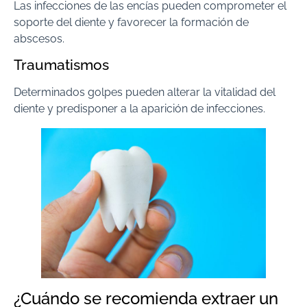
Las infecciones de las encías pueden comprometer el
soporte del diente y favorecer la formación de
abscesos.
Traumatismos
Determinados golpes pueden alterar la vitalidad del
diente y predisponer a la aparición de infecciones.
¿Cuándo se recomienda extraer un