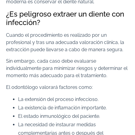
moderna es conservar el diente natural.
¿Es peligroso extraer un diente con
infección?
Cuando el procedimiento es realizado por un
profesional y tras una adecuada valoración clínica, la
extracción puede llevarse a cabo de manera segura.
Sin embargo, cada caso debe evaluarse
individualmente para minimizar riesgos y determinar el
momento más adecuado para el tratamiento.
El odontólogo valorará factores como:
La extensión del proceso infeccioso.
La existencia de inflamación importante.
El estado inmunológico del paciente.
La necesidad de instaurar medidas
complementarias antes o después del