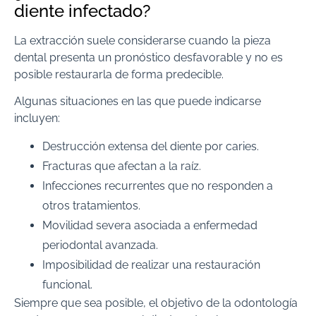
diente infectado?
La extracción suele considerarse cuando la pieza
dental presenta un pronóstico desfavorable y no es
posible restaurarla de forma predecible.
Algunas situaciones en las que puede indicarse
incluyen:
Destrucción extensa del diente por caries.
Fracturas que afectan a la raíz.
Infecciones recurrentes que no responden a
otros tratamientos.
Movilidad severa asociada a enfermedad
periodontal avanzada.
Imposibilidad de realizar una restauración
funcional.
Siempre que sea posible, el objetivo de la odontología