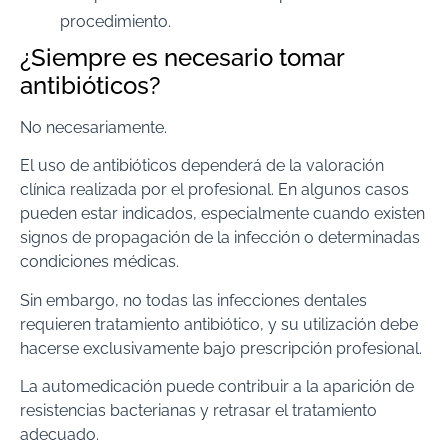
procedimiento.
¿Siempre es necesario tomar
antibióticos?
No necesariamente.
El uso de antibióticos dependerá de la valoración
clínica realizada por el profesional. En algunos casos
pueden estar indicados, especialmente cuando existen
signos de propagación de la infección o determinadas
condiciones médicas.
Sin embargo, no todas las infecciones dentales
requieren tratamiento antibiótico, y su utilización debe
hacerse exclusivamente bajo prescripción profesional.
La automedicación puede contribuir a la aparición de
resistencias bacterianas y retrasar el tratamiento
adecuado.