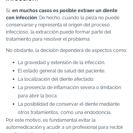
Sí,
en muchos casos es posible extraer un diente
con infección
. De hecho, cuando la pieza no puede
conservarse y representa el origen del proceso
infeccioso, la extracción puede formar parte del
tratamiento para resolver el problema.
No obstante, la decisión dependerá de aspectos como:
La gravedad y extensión de la infección.
El estado general de salud del paciente.
La localización del diente afectado.
La presencia de inflamación severa o limitación
para abrir la boca.
La posibilidad de conservar el diente mediante
otros tratamientos, como una endodoncia.
Por este motivo, es fundamental evitar la
automedicación y acudir a un profesional para recibir