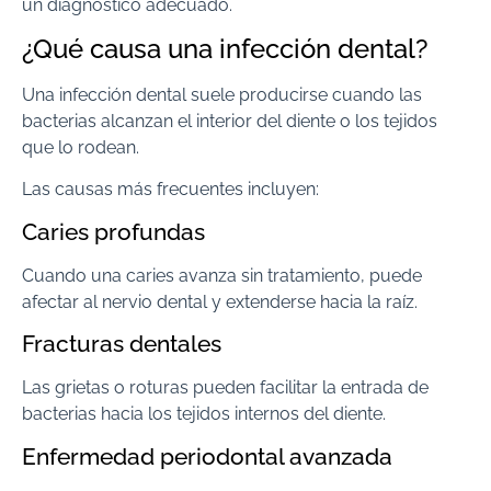
un diagnóstico adecuado.
¿Qué causa una infección dental?
Una infección dental suele producirse cuando las
bacterias alcanzan el interior del diente o los tejidos
que lo rodean.
Las causas más frecuentes incluyen:
Caries profundas
Cuando una caries avanza sin tratamiento, puede
afectar al nervio dental y extenderse hacia la raíz.
Fracturas dentales
Las grietas o roturas pueden facilitar la entrada de
bacterias hacia los tejidos internos del diente.
Enfermedad periodontal avanzada