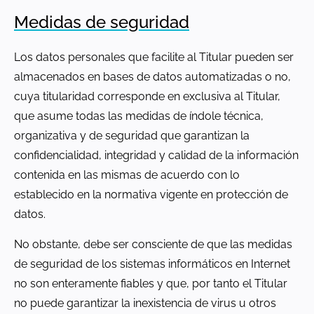
Medidas de seguridad
Los datos personales que facilite al Titular pueden ser
almacenados en bases de datos automatizadas o no,
cuya titularidad corresponde en exclusiva al Titular,
que asume todas las medidas de índole técnica,
organizativa y de seguridad que garantizan la
confidencialidad, integridad y calidad de la información
contenida en las mismas de acuerdo con lo
establecido en la normativa vigente en protección de
datos.
No obstante, debe ser consciente de que las medidas
de seguridad de los sistemas informáticos en Internet
no son enteramente fiables y que, por tanto el Titular
no puede garantizar la inexistencia de virus u otros