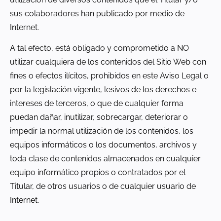
sus colaboradores han publicado por medio de
Internet.
A tal efecto, está obligado y comprometido a NO
utilizar cualquiera de los contenidos del Sitio Web con
fines o efectos ilícitos, prohibidos en este Aviso Legal o
por la legislación vigente, lesivos de los derechos e
intereses de terceros, o que de cualquier forma
puedan dañar, inutilizar, sobrecargar, deteriorar o
impedir la normal utilización de los contenidos, los
equipos informáticos o los documentos, archivos y
toda clase de contenidos almacenados en cualquier
equipo informático propios o contratados por el
Titular, de otros usuarios o de cualquier usuario de
Internet.