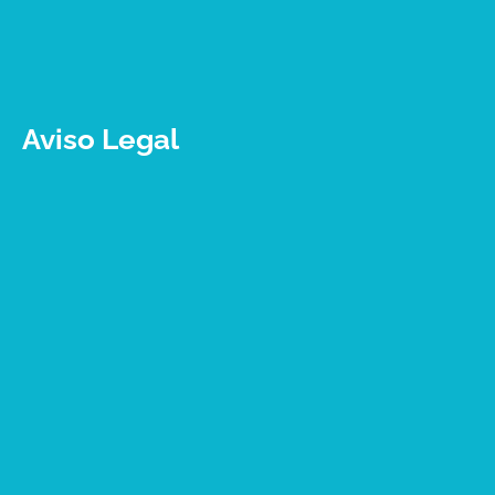
Aviso Legal