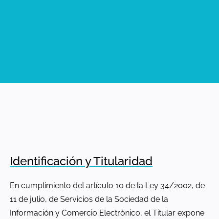
Identificación y Titularidad
En cumplimiento del artículo 10 de la Ley 34/2002, de
11 de julio, de Servicios de la Sociedad de la
Información y Comercio Electrónico, el Titular expone