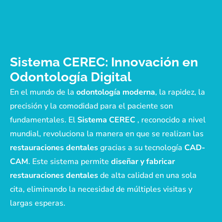
Sistema CEREC: Innovación en
Odontología Digital
En el mundo de la
odontología moderna
, la rapidez, la
precisión y la comodidad para el paciente son
fundamentales. El
Sistema CEREC
, reconocido a nivel
mundial, revoluciona la manera en que se realizan las
restauraciones dentales
gracias a su tecnología
CAD-
CAM
. Este sistema permite
diseñar y fabricar
restauraciones dentales
de alta calidad en una sola
cita, eliminando la necesidad de múltiples visitas y
largas esperas.