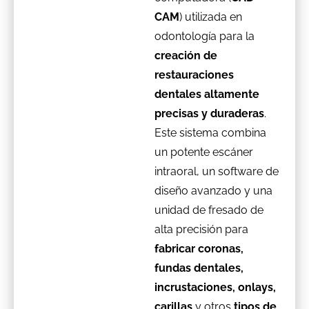
CAM
) utilizada en
odontología para la
creación de
restauraciones
dentales altamente
precisas y duraderas
.
Este sistema combina
un potente escáner
intraoral, un software de
diseño avanzado y una
unidad de fresado de
alta precisión para
fabricar coronas,
fundas dentales,
incrustaciones, onlays,
carillas
y otros
tipos de