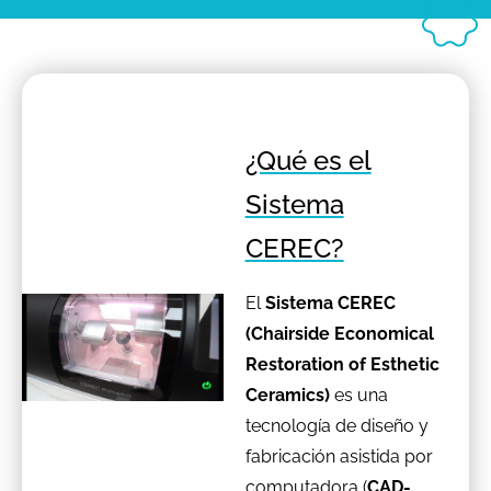
¿Qué es el
Sistema
CEREC?
El
Sistema CEREC
(Chairside Economical
Restoration of Esthetic
Ceramics)
es una
tecnología de diseño y
fabricación asistida por
computadora (
CAD-