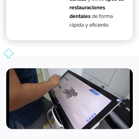
restauraciones
dentales
de forma
rápida y eficiente.