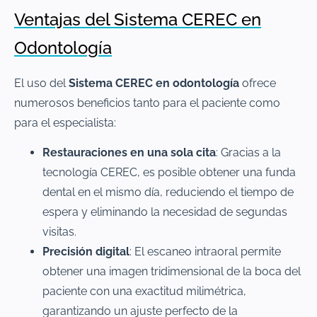
Ventajas del Sistema CEREC en
Odontología
El uso del
Sistema CEREC en odontología
ofrece
numerosos beneficios tanto para el paciente como
para el especialista:
Restauraciones en una sola cita
: Gracias a la
tecnología CEREC, es posible obtener una funda
dental en el mismo día, reduciendo el tiempo de
espera y eliminando la necesidad de segundas
visitas.
Precisión digital
: El escaneo intraoral permite
obtener una imagen tridimensional de la boca del
paciente con una exactitud milimétrica,
garantizando un ajuste perfecto de la