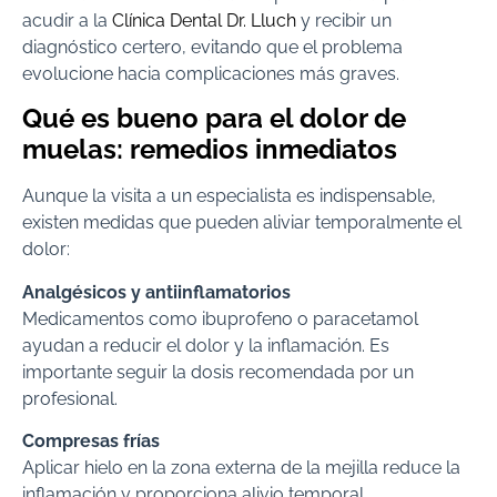
acudir a la
Clínica Dental Dr. Lluch
y recibir un
diagnóstico certero, evitando que el problema
evolucione hacia complicaciones más graves.
Qué es bueno para el dolor de
muelas: remedios inmediatos
Aunque la visita a un especialista es indispensable,
existen medidas que pueden aliviar temporalmente el
dolor:
Analgésicos y antiinflamatorios
Medicamentos como ibuprofeno o paracetamol
ayudan a reducir el dolor y la inflamación. Es
importante seguir la dosis recomendada por un
profesional.
Compresas frías
Aplicar hielo en la zona externa de la mejilla reduce la
inflamación y proporciona alivio temporal.