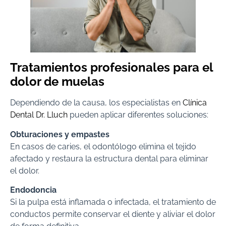
Tratamientos profesionales para el
dolor de muelas
Dependiendo de la causa, los especialistas en
Clínica
Dental Dr. Lluch
pueden aplicar diferentes soluciones:
Obturaciones y empastes
En casos de caries, el odontólogo elimina el tejido
afectado y restaura la estructura dental para eliminar
el dolor.
Endodoncia
Si la pulpa está inflamada o infectada, el tratamiento de
conductos permite conservar el diente y aliviar el dolor