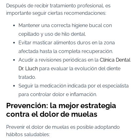
Después de recibir tratamiento profesional, es
importante seguir ciertas recomendaciones:
Mantener una correcta higiene bucal con
cepillado y uso de hilo dental.
Evitar masticar alimentos duros en la zona
afectada hasta la completa recuperación.
Acudir a revisiones periódicas en la
Clínica Dental
Dr. Lluch
para evaluar la evolución del diente
tratado.
Seguir la medicación indicada por el especialista
para controlar dolor e inflamación.
Prevención: la mejor estrategia
contra el dolor de muelas
Prevenir el dolor de muelas es posible adoptando
hábitos saludables: