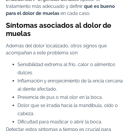
tratamiento más adecuado y definir
qué es bueno
para el dolor de muelas
en cada caso.
Síntomas asociados al dolor de
muelas
Además del dolor localizado, otros signos que
acompañan a este problema son:
Sensibilidad extrema al frío, calor o alimentos
dulces.
Inflamación y enrojecimiento de la encía cercana
al diente afectado.
Presencia de pus o mal olor en la boca.
Dolor que se irradia hacia la mandíbula, oído o
cabeza.
Dificultad para masticar o abrir la boca.
Detectar estos síntomas a tiempo es crucial para