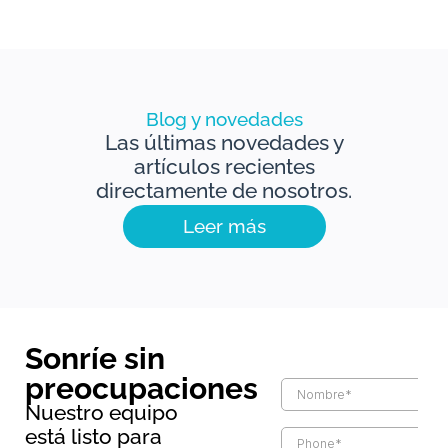
Blog y novedades
Las últimas novedades y
artículos recientes
directamente de nosotros.
Leer más
Sonríe sin
preocupaciones
Nuestro equipo
está listo para