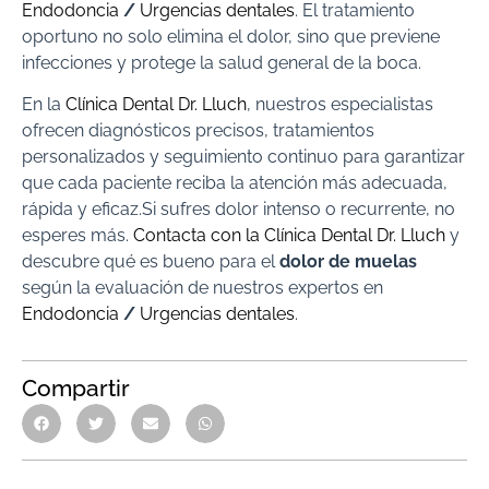
Endodoncia
/
Urgencias dentales
. El tratamiento
oportuno no solo elimina el dolor, sino que previene
infecciones y protege la salud general de la boca.
En la
Clínica Dental Dr. Lluch
, nuestros especialistas
ofrecen diagnósticos precisos, tratamientos
personalizados y seguimiento continuo para garantizar
que cada paciente reciba la atención más adecuada,
rápida y eficaz.Si sufres dolor intenso o recurrente, no
esperes más.
Contacta con la Clínica Dental Dr. Lluch
y
descubre qué es bueno para el
dolor de muelas
según la evaluación de nuestros expertos en
Endodoncia
/
Urgencias dentales
.
Compartir