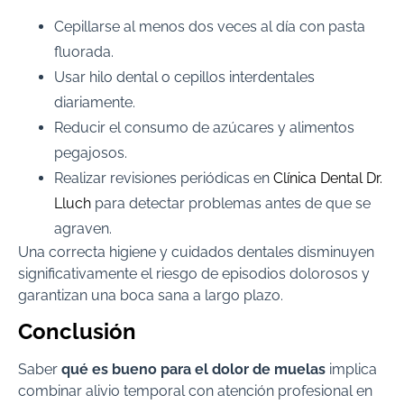
Cepillarse al menos dos veces al día con pasta
fluorada.
Usar hilo dental o cepillos interdentales
diariamente.
Reducir el consumo de azúcares y alimentos
pegajosos.
Realizar revisiones periódicas en
Clínica Dental Dr.
Lluch
para detectar problemas antes de que se
agraven.
Una correcta higiene y cuidados dentales disminuyen
significativamente el riesgo de episodios dolorosos y
garantizan una boca sana a largo plazo.
Conclusión
Saber
qué es bueno para el dolor de muelas
implica
combinar alivio temporal con atención profesional en