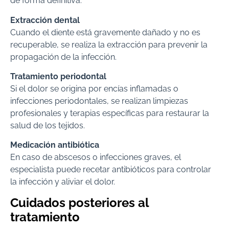
de forma definitiva.
Extracción dental
Cuando el diente está gravemente dañado y no es
recuperable, se realiza la extracción para prevenir la
propagación de la infección.
Tratamiento periodontal
Si el dolor se origina por encías inflamadas o
infecciones periodontales, se realizan limpiezas
profesionales y terapias específicas para restaurar la
salud de los tejidos.
Medicación antibiótica
En caso de abscesos o infecciones graves, el
especialista puede recetar antibióticos para controlar
la infección y aliviar el dolor.
Cuidados posteriores al
tratamiento