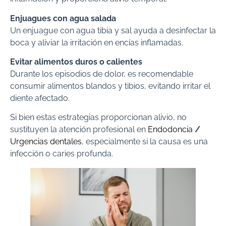
Enjuagues con agua salada
Un enjuague con agua tibia y sal ayuda a desinfectar la
boca y aliviar la irritación en encías inflamadas.
Evitar alimentos duros o calientes
Durante los episodios de dolor, es recomendable
consumir alimentos blandos y tibios, evitando irritar el
diente afectado.
Si bien estas estrategias proporcionan alivio, no
sustituyen la atención profesional en
Endodoncia
/
Urgencias dentales
, especialmente si la causa es una
infección o caries profunda.