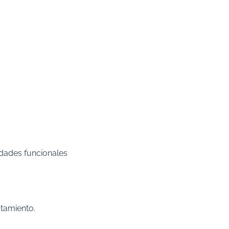
dades funcionales
atamiento.