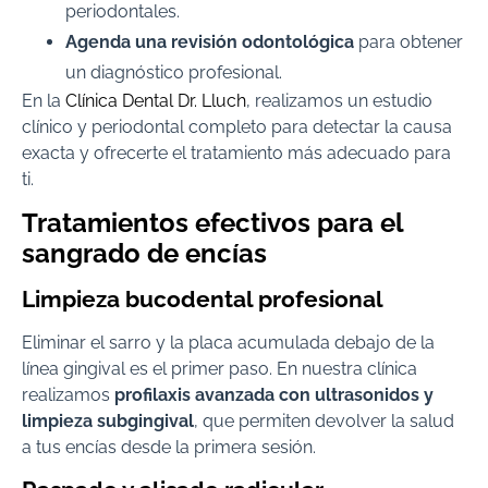
periodontales.
Agenda una revisión odontológica
para obtener
un diagnóstico profesional.
En la
Clínica Dental Dr. Lluch
, realizamos un estudio
clínico y periodontal completo para detectar la causa
exacta y ofrecerte el tratamiento más adecuado para
ti.
Tratamientos efectivos para el
sangrado de encías
Limpieza bucodental profesional
Eliminar el sarro y la placa acumulada debajo de la
línea gingival es el primer paso. En nuestra clínica
realizamos
profilaxis avanzada con ultrasonidos y
limpieza subgingival
, que permiten devolver la salud
a tus encías desde la primera sesión.