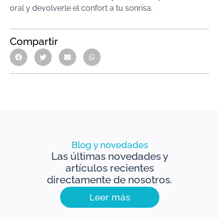
oral y devolverle el confort a tu sonrisa.
Compartir
Blog y novedades
Las últimas novedades y
artículos recientes
directamente de nosotros.
Leer más