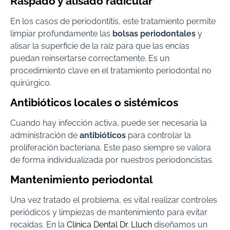
Raspado y alisado radicular
En los casos de periodontitis, este tratamiento permite
limpiar profundamente las
bolsas periodontales
y
alisar la superficie de la raíz para que las encías
puedan reinsertarse correctamente. Es un
procedimiento clave en el tratamiento periodontal no
quirúrgico.
Antibióticos locales o sistémicos
Cuando hay infección activa, puede ser necesaria la
administración de
antibióticos
para controlar la
proliferación bacteriana. Este paso siempre se valora
de forma individualizada por nuestros periodoncistas.
Mantenimiento periodontal
Una vez tratado el problema, es vital realizar controles
periódicos y limpiezas de mantenimiento para evitar
recaídas. En la
Clínica Dental Dr. Lluch
diseñamos un