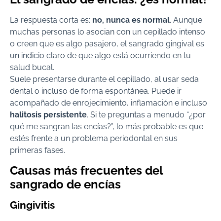
La respuesta corta es:
no, nunca es normal
. Aunque
muchas personas lo asocian con un cepillado intenso
o creen que es algo pasajero, el sangrado gingival es
un indicio claro de que algo está ocurriendo en tu
salud bucal.
Suele presentarse durante el cepillado, al usar seda
dental o incluso de forma espontánea. Puede ir
acompañado de enrojecimiento, inflamación e incluso
halitosis persistente
. Si te preguntas a menudo “¿por
qué me sangran las encías?”, lo más probable es que
estés frente a un problema periodontal en sus
primeras fases.
Causas más frecuentes del
sangrado de encías
Gingivitis