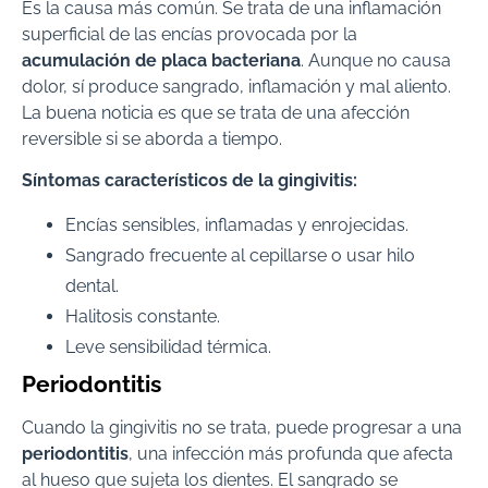
Es la causa más común. Se trata de una inflamación
superficial de las encías provocada por la
acumulación de placa bacteriana
. Aunque no causa
dolor, sí produce sangrado, inflamación y mal aliento.
La buena noticia es que se trata de una afección
reversible si se aborda a tiempo.
Síntomas característicos de la gingivitis:
Encías sensibles, inflamadas y enrojecidas.
Sangrado frecuente al cepillarse o usar hilo
dental.
Halitosis constante.
Leve sensibilidad térmica.
Periodontitis
Cuando la gingivitis no se trata, puede progresar a una
periodontitis
, una infección más profunda que afecta
al hueso que sujeta los dientes. El sangrado se