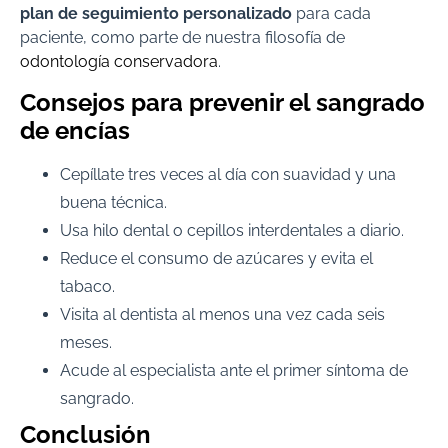
plan de seguimiento personalizado
para cada
paciente, como parte de nuestra filosofía de
odontología conservadora
.
Consejos para prevenir el sangrado
de encías
Cepíllate tres veces al día con suavidad y una
buena técnica.
Usa hilo dental o cepillos interdentales a diario.
Reduce el consumo de azúcares y evita el
tabaco.
Visita al dentista al menos una vez cada seis
meses.
Acude al especialista ante el primer síntoma de
sangrado.
Conclusión