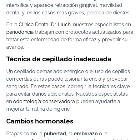
intensifica y aparece retracción gingival, movilidad
dental y, en los casos más graves, pérdida de dientes.
En la
Clínica Dental Dr. Lluch
, nuestros especialistas en
periodoncia
trabajan con protocolos actualizados para
tratar esta enfermedad de forma eficaz y prevenir su
avance.
Técnica de cepillado inadecuada
Un cepillado demasiado enérgico o el uso de cepillos
con cerdas duras puede lesionar la encía y provocar
sangrado. En estos casos, corregir la técnica es clave
para evitar daños adicionales. Nuestros especialistas
en
odontología conservadora
pueden ayudarte a
mejorar tu rutina de higiene.
Cambios hormonales
Etapas como la
pubertad
, el
embarazo
o la