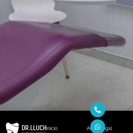
Inicio
Aviso Legal