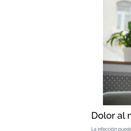
Dolor al 
La infección puede