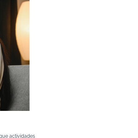
 que actividades