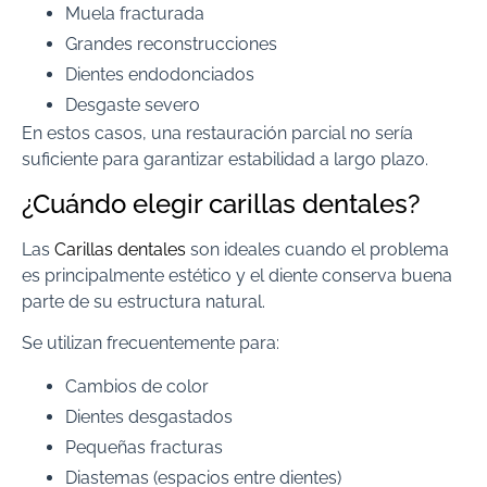
Muela fracturada
Grandes reconstrucciones
Dientes endodonciados
Desgaste severo
En estos casos, una restauración parcial no sería
suficiente para garantizar estabilidad a largo plazo.
¿Cuándo elegir carillas dentales?
Las
Carillas dentales
son ideales cuando el problema
es principalmente estético y el diente conserva buena
parte de su estructura natural.
Se utilizan frecuentemente para:
Cambios de color
Dientes desgastados
Pequeñas fracturas
Diastemas (espacios entre dientes)