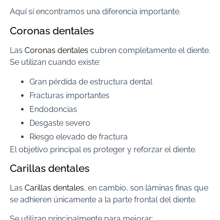
Aquí sí encontramos una diferencia importante.
Coronas dentales
Las
Coronas dentales
cubren completamente el diente.
Se utilizan cuando existe:
Gran pérdida de estructura dental
Fracturas importantes
Endodoncias
Desgaste severo
Riesgo elevado de fractura
El objetivo principal es proteger y reforzar el diente.
Carillas dentales
Las
Carillas dentales
, en cambio, son láminas finas que
se adhieren únicamente a la parte frontal del diente.
Se utilizan principalmente para mejorar: