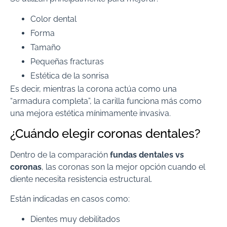
Color dental
Forma
Tamaño
Pequeñas fracturas
Estética de la sonrisa
Es decir, mientras la corona actúa como una
“armadura completa”, la carilla funciona más como
una mejora estética mínimamente invasiva.
¿Cuándo elegir coronas dentales?
Dentro de la comparación
fundas dentales vs
coronas
, las coronas son la mejor opción cuando el
diente necesita resistencia estructural.
Están indicadas en casos como:
Dientes muy debilitados