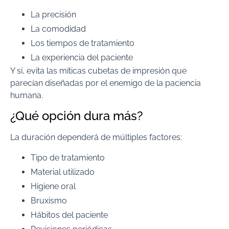
La precisión
La comodidad
Los tiempos de tratamiento
La experiencia del paciente
Y sí, evita las míticas cubetas de impresión que
parecían diseñadas por el enemigo de la paciencia
humana.
¿Qué opción dura más?
La duración dependerá de múltiples factores:
Tipo de tratamiento
Material utilizado
Higiene oral
Bruxismo
Hábitos del paciente