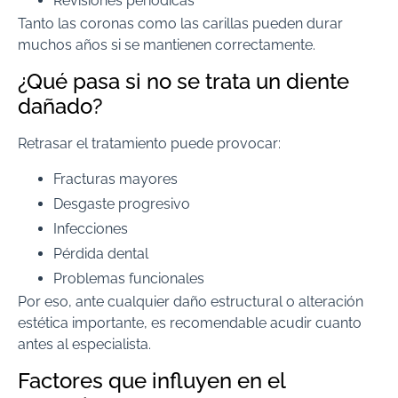
Revisiones periódicas
Tanto las coronas como las carillas pueden durar
muchos años si se mantienen correctamente.
¿Qué pasa si no se trata un diente
dañado?
Retrasar el tratamiento puede provocar:
Fracturas mayores
Desgaste progresivo
Infecciones
Pérdida dental
Problemas funcionales
Por eso, ante cualquier daño estructural o alteración
estética importante, es recomendable acudir cuanto
antes al especialista.
Factores que influyen en el