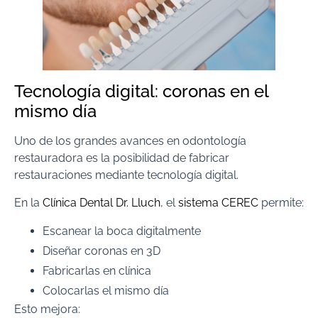
Tecnología digital: coronas en el
mismo día
Uno de los grandes avances en odontología
restauradora es la posibilidad de fabricar
restauraciones mediante tecnología digital.
En la
Clínica Dental Dr. Lluch
, el
sistema CEREC
permite:
Escanear la boca digitalmente
Diseñar coronas en 3D
Fabricarlas en clínica
Colocarlas el mismo día
Esto mejora: