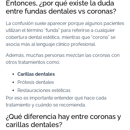
Entonces, ¿por qué existe la duda
entre fundas dentales vs coronas?
La confusión suele aparecer porque algunos pacientes
utilizan el término “funda” para referirse a cualquier
cobertura dental estética, mientras que “corona” se
asocia más al lenguaje clínico profesional.
Además, muchas personas mezclan las coronas con
otros tratamientos como:
Carillas dentales
Prótesis dentales
Restauraciones estéticas
Por eso es importante entender qué hace cada
tratamiento y cuándo se recomienda.
¿Qué diferencia hay entre coronas y
carillas dentales?