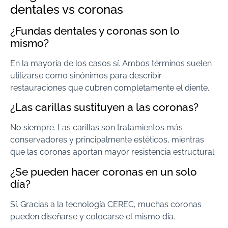
dentales vs coronas
¿Fundas dentales y coronas son lo
mismo?
En la mayoría de los casos sí. Ambos términos suelen
utilizarse como sinónimos para describir
restauraciones que cubren completamente el diente.
¿Las carillas sustituyen a las coronas?
No siempre. Las carillas son tratamientos más
conservadores y principalmente estéticos, mientras
que las coronas aportan mayor resistencia estructural.
¿Se pueden hacer coronas en un solo
día?
Sí. Gracias a la tecnología CEREC, muchas coronas
pueden diseñarse y colocarse el mismo día.