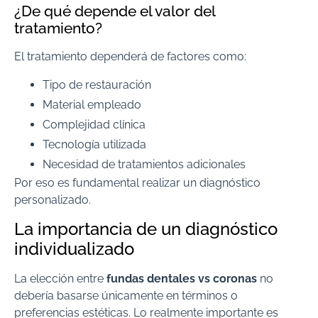
¿De qué depende el valor del
tratamiento?
El tratamiento dependerá de factores como:
Tipo de restauración
Material empleado
Complejidad clínica
Tecnología utilizada
Necesidad de tratamientos adicionales
Por eso es fundamental realizar un diagnóstico
personalizado.
La importancia de un diagnóstico
individualizado
La elección entre
fundas dentales vs coronas
no
debería basarse únicamente en términos o
preferencias estéticas. Lo realmente importante es