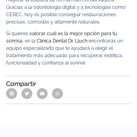
Gracias a la odontología digital y a tecnologías como
CEREC, hoy es posible conseguir restauraciones
precisas, cómodas y altamente naturales.
Si quieres
valorar cuál es la mejor opción para tu
sonrisa
, en la
Clínica Dental Dr. Lluch
encontrarás un
equipo especializado que te ayudará a elegir el
tratamiento más adecuado para recuperar estética,
funcionalidad y confianza al sonreír.
Compartir