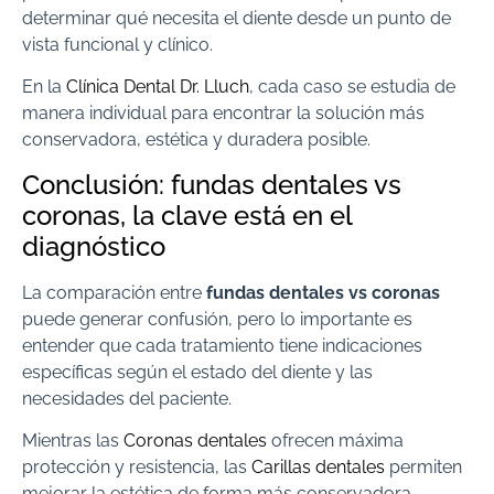
determinar qué necesita el diente desde un punto de
vista funcional y clínico.
En la
Clínica Dental Dr. Lluch
, cada caso se estudia de
manera individual para encontrar la solución más
conservadora, estética y duradera posible.
Conclusión: fundas dentales vs
coronas, la clave está en el
diagnóstico
La comparación entre
fundas dentales vs coronas
puede generar confusión, pero lo importante es
entender que cada tratamiento tiene indicaciones
específicas según el estado del diente y las
necesidades del paciente.
Mientras las
Coronas dentales
ofrecen máxima
protección y resistencia, las
Carillas dentales
permiten
mejorar la estética de forma más conservadora.