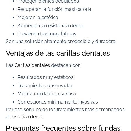
Protegen dientes debilitados
Recuperan la función masticatoria
Mejoran la estética
Aumentan la resistencia dental
Previenen fracturas futuras
Son una solución altamente predecible y duradera.
Ventajas de las carillas dentales
Las
Carillas dentales
destacan por:
Resultados muy estéticos
Tratamiento conservador
Mejora rápida de la sonrisa
Correcciones mínimamente invasivas
Por eso son uno de los tratamientos más demandados
en
estética dental
.
Preguntas frecuentes sobre fundas