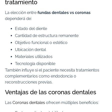
tratamiento
La elección entre
fundas dentales vs coronas
dependerá de:
Estado del diente
Cantidad de estructura remanente
Objetivo funcional o estético
Ubicación dental
Materiales utilizados
Tecnología disponible
También influye si el paciente necesita tratamientos
complementarios como endodoncia o
reconstrucciones previas.
Ventajas de las coronas dentales
Las
Coronas dentales
ofrecen múltiples beneficios: