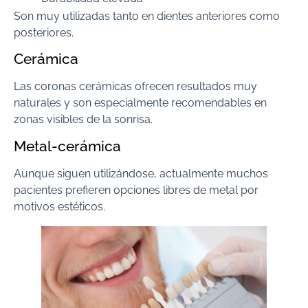
Son muy utilizadas tanto en dientes anteriores como
posteriores.
Cerámica
Las coronas cerámicas ofrecen resultados muy
naturales y son especialmente recomendables en
zonas visibles de la sonrisa.
Metal-cerámica
Aunque siguen utilizándose, actualmente muchos
pacientes prefieren opciones libres de metal por
motivos estéticos.