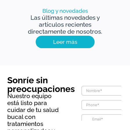
Blog y novedades
Las últimas novedades y
artículos recientes
directamente de nosotros.
Leer más
Sonríe sin
preocupaciones
Nuestro equipo
está listo para
cuidar de tu salud
bucal con
tratamientos
Información básica sobre