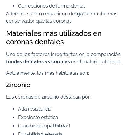
Correcciones de forma dental
Además, suelen requerir un desgaste mucho más
conservador que las coronas.
Materiales más utilizados en
coronas dentales
Uno de los factores importantes en la comparación
fundas dentales vs coronas
es el material utilizado.
Actualmente, los más habituales son:
Zirconio
Las coronas de zirconio destacan por:
Alta resistencia
Excelente estética
Gran biocompatibilidad
Durabilidad elevada