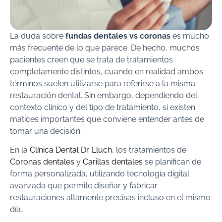
La duda sobre
fundas dentales vs coronas
es mucho
más frecuente de lo que parece. De hecho, muchos
pacientes creen que se trata de tratamientos
completamente distintos, cuando en realidad ambos
términos suelen utilizarse para referirse a la misma
restauración dental. Sin embargo, dependiendo del
contexto clínico y del tipo de tratamiento, sí existen
matices importantes que conviene entender antes de
tomar una decisión.
En la
Clínica Dental Dr. Lluch
, los tratamientos de
Coronas dentales
y
Carillas dentales
se planifican de
forma personalizada, utilizando tecnología digital
avanzada que permite diseñar y fabricar
restauraciones altamente precisas incluso en el mismo
día.