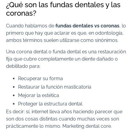
¿Qué son las fundas dentales y las
coronas?
Cuando hablamos de
fundas dentales vs coronas
, lo
primero que hay que aclarar es que, en odontología,
ambos términos suelen utilizarse como sinónimos.
Una corona dental o funda dental es una restauración
fija que cubre completamente un diente dañado o
debilitado para:
Recuperar su forma
Restaurar la función masticatoria
Mejorar la estética
Proteger la estructura dental
Es decir: sí, internet lleva años haciendo parecer que
son dos cosas distintas cuando muchas veces son
prácticamente lo mismo. Marketing dental core.