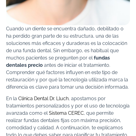
Cuando un diente se encuentra dañado, debilitado o
ha perdido gran parte de su estructura, una de las
soluciones más eficaces y duraderas es la colocación
de una funda dental. Sin embargo, es habitual que
muchos pacientes se pregunten por el
fundas
dentales precio
antes de iniciar el tratamiento.
Comprender qué factores influyen en este tipo de
restauración y por qué la tecnología utilizada marca la
diferencia es clave para tomar una decisión informada.
En la
Clínica Dental Dr. Lluch
, apostamos por
tratamientos personalizados y por el uso de tecnología
avanzada como el
Sistema CEREC
, que permite
realizar fundas dentales fijas con máxima precisión,
comodidad y calidad. A continuación, te explicamos
todo lo que debes saber para planificar tu tratamiento