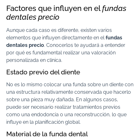
Factores que influyen en el
fundas
dentales precio
Aunque cada caso es diferente, existen varios
elementos que influyen directamente en el
fundas
dentales precio
. Conocerlos te ayudará a entender
por qué es fundamental realizar una valoración
personalizada en clínica.
Estado previo del diente
No es lo mismo colocar una funda sobre un diente con
una estructura relativamente conservada que hacerlo
sobre una pieza muy dañada. En algunos casos,
puede ser necesario realizar tratamientos previos
como una endodoncia o una reconstrucción, lo que
influye en la planificación global.
Material de la funda dental