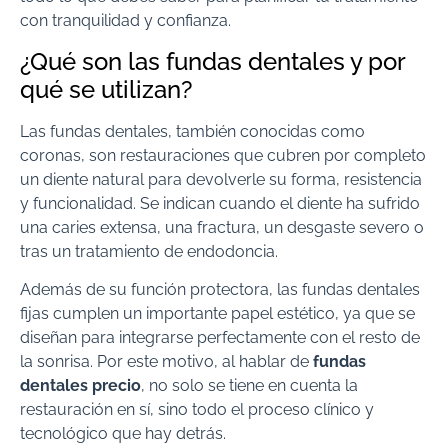
con tranquilidad y confianza.
¿Qué son las fundas dentales y por
qué se utilizan?
Las fundas dentales, también conocidas como
coronas, son restauraciones que cubren por completo
un diente natural para devolverle su forma, resistencia
y funcionalidad. Se indican cuando el diente ha sufrido
una caries extensa, una fractura, un desgaste severo o
tras un tratamiento de endodoncia.
Además de su función protectora, las fundas dentales
fijas cumplen un importante papel estético, ya que se
diseñan para integrarse perfectamente con el resto de
la sonrisa. Por este motivo, al hablar de
fundas
dentales precio
, no solo se tiene en cuenta la
restauración en sí, sino todo el proceso clínico y
tecnológico que hay detrás.