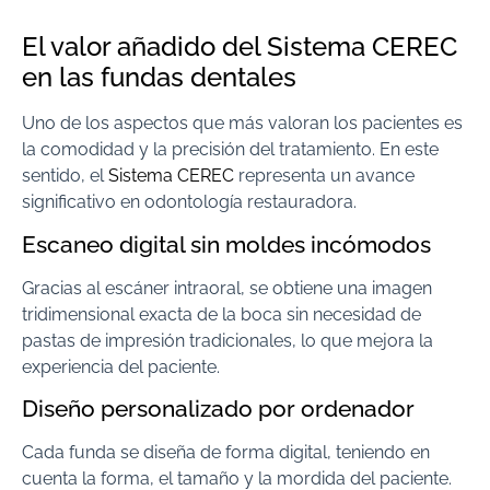
El valor añadido del Sistema CEREC
en las fundas dentales
Uno de los aspectos que más valoran los pacientes es
la comodidad y la precisión del tratamiento. En este
sentido, el
Sistema CEREC
representa un avance
significativo en odontología restauradora.
Escaneo digital sin moldes incómodos
Gracias al escáner intraoral, se obtiene una imagen
tridimensional exacta de la boca sin necesidad de
pastas de impresión tradicionales, lo que mejora la
experiencia del paciente.
Diseño personalizado por ordenador
Cada funda se diseña de forma digital, teniendo en
cuenta la forma, el tamaño y la mordida del paciente.