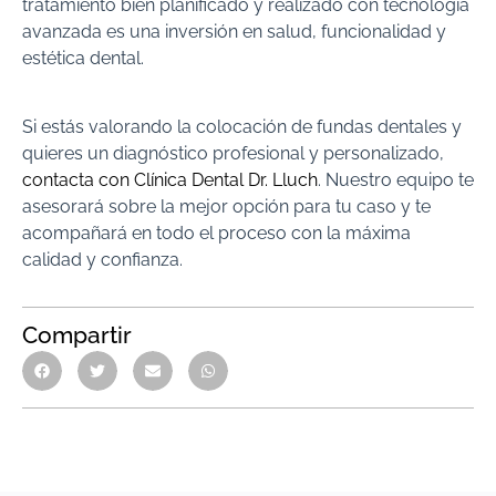
tratamiento bien planificado y realizado con tecnología
avanzada es una inversión en salud, funcionalidad y
estética dental.
Si estás valorando la colocación de fundas dentales y
quieres un diagnóstico profesional y personalizado,
contacta con Clínica Dental Dr. Lluch
. Nuestro equipo te
asesorará sobre la mejor opción para tu caso y te
acompañará en todo el proceso con la máxima
calidad y confianza.
Compartir