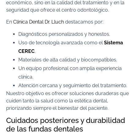
económico, sino en la calidad del tratamiento y en la
seguridad que ofrece el centro odontológico.
En
Clínica Dental Dr. Lluch
destacamos por:
Diagnósticos personalizados y honestos.
Uso de tecnología avanzada como el
Sistema
CEREC
.
Materiales de alta calidad y biocompatibles.
Un equipo profesional con amplia experiencia
clínica.
Atención cercana y seguimiento del tratamiento.
Nuestro objetivo es ofrecer soluciones duraderas que
cuiden tanto la salud como la estética dental,
priorizando siempre el bienestar del paciente.
Cuidados posteriores y durabilidad
de las fundas dentales