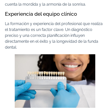
cuenta la mordida y la armonía de la sonrisa.
Experiencia del equipo clínico
La formación y experiencia del profesional que realiza
el tratamiento es un factor clave. Un diagnóstico
preciso y una correcta planificación influyen
directamente en el éxito y la longevidad de la funda
dental.