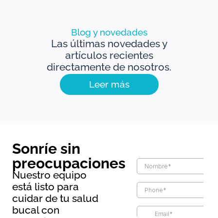
Blog y novedades
Las últimas novedades y
artículos recientes
directamente de nosotros.
Leer más
Sonríe sin
preocupaciones
Nuestro equipo
está listo para
cuidar de tu salud
bucal con