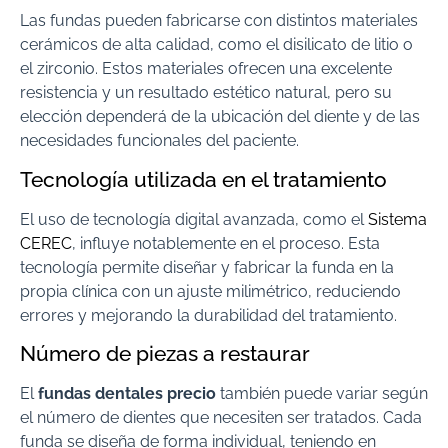
Las fundas pueden fabricarse con distintos materiales
cerámicos de alta calidad, como el disilicato de litio o
el zirconio. Estos materiales ofrecen una excelente
resistencia y un resultado estético natural, pero su
elección dependerá de la ubicación del diente y de las
necesidades funcionales del paciente.
Tecnología utilizada en el tratamiento
El uso de tecnología digital avanzada, como el
Sistema
CEREC
, influye notablemente en el proceso. Esta
tecnología permite diseñar y fabricar la funda en la
propia clínica con un ajuste milimétrico, reduciendo
errores y mejorando la durabilidad del tratamiento.
Número de piezas a restaurar
El
fundas dentales precio
también puede variar según
el número de dientes que necesiten ser tratados. Cada
funda se diseña de forma individual, teniendo en