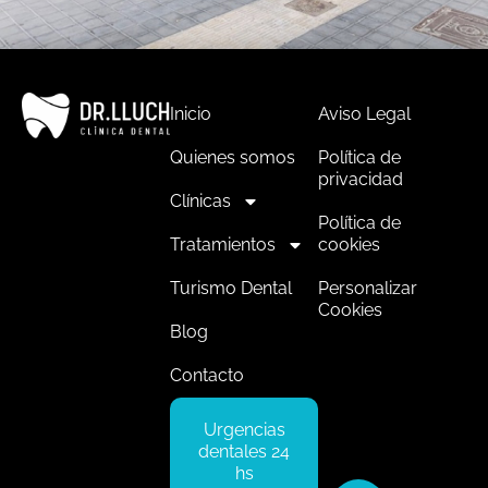
Inicio
Aviso Legal
Quienes somos
Política de
privacidad
Clínicas
Política de
Tratamientos
cookies
Turismo Dental
Personalizar
Cookies
Blog
Contacto
Urgencias
dentales 24
hs