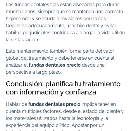
Las fundas dentales fijas están diseñadas para durar
muchos años, siempre que se mantenga una correcta
higiene oral y se acuda a revisiones periódicas.
Cepillarse adecuadamente, usar hilo dental y evitar
hábitos perjudiciales contribuirá a alargar la vida útil de
la restauración.
Este mantenimiento también forma parte del valor
global del tratamiento y debe tenerse en cuenta al
analizar el
fundas dentales precio
desde una
perspectiva a largo plazo.
Conclusión: planifica tu tratamiento
con información y confianza
Hablar de
fundas dentales precio
implica tener en
cuenta múltiples factores, desde el estado del diente y
los materiales utilizados hasta la tecnología y la
experiencia del equipo clínico. Apostar por un