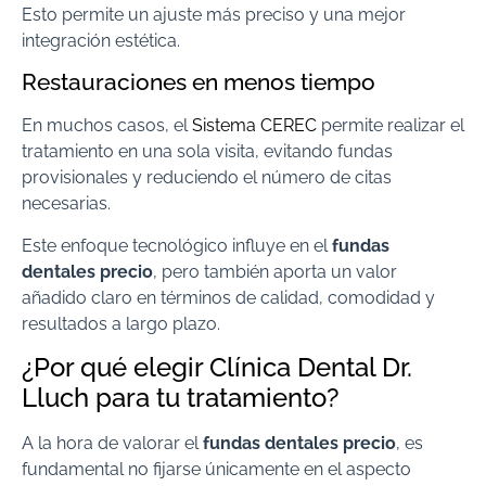
Esto permite un ajuste más preciso y una mejor
integración estética.
Restauraciones en menos tiempo
En muchos casos, el
Sistema CEREC
permite realizar el
tratamiento en una sola visita, evitando fundas
provisionales y reduciendo el número de citas
necesarias.
Este enfoque tecnológico influye en el
fundas
dentales precio
, pero también aporta un valor
añadido claro en términos de calidad, comodidad y
resultados a largo plazo.
¿Por qué elegir Clínica Dental Dr.
Lluch para tu tratamiento?
A la hora de valorar el
fundas dentales precio
, es
fundamental no fijarse únicamente en el aspecto