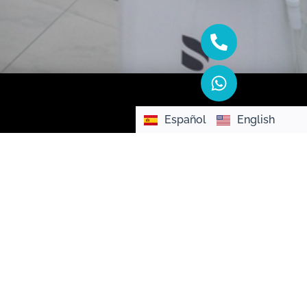
Español
English