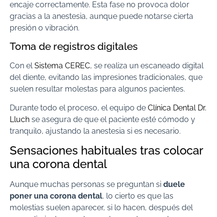
encaje correctamente. Esta fase no provoca dolor
gracias a la anestesia, aunque puede notarse cierta
presión o vibración.
Toma de registros digitales
Con el
Sistema CEREC
, se realiza un escaneado digital
del diente, evitando las impresiones tradicionales, que
suelen resultar molestas para algunos pacientes.
Durante todo el proceso, el equipo de
Clínica Dental Dr.
Lluch
se asegura de que el paciente esté cómodo y
tranquilo, ajustando la anestesia si es necesario.
Sensaciones habituales tras colocar
una corona dental
Aunque muchas personas se preguntan si
duele
poner una corona dental
, lo cierto es que las
molestias suelen aparecer, si lo hacen, después del