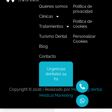
Quienes somos
Política de
privacidad
Clínicas
Política de
Tratamientos
cookies
Turismo Dental
Personalizar
Cookies
Blog
Contacto
Urgencias
dentales 24
hs
Copyright © 2026 | Realizado por
Marketing dental:
Medical Marketing