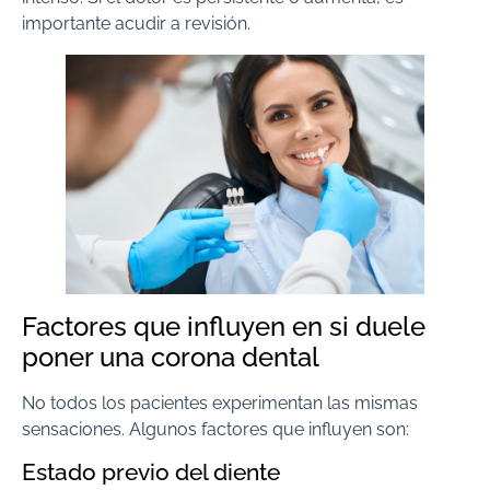
importante acudir a revisión.
Factores que influyen en si duele
poner una corona dental
No todos los pacientes experimentan las mismas
sensaciones. Algunos factores que influyen son:
Estado previo del diente