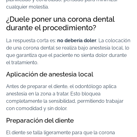
cualquier molestia.
¿Duele poner una corona dental
durante el procedimiento?
La respuesta corta es:
no debería doler
. La colocación
de una corona dental se realiza bajo anestesia local, lo
que garantiza que el paciente no sienta dolor durante
el tratamiento.
Aplicación de anestesia local
Antes de preparar el diente, el odontólogo aplica
anestesia en la zona a tratar. Esto bloquea
completamente la sensibilidad, permitiendo trabajar
con comodidad y sin dolor.
Preparación del diente
El diente se talla ligeramente para que la corona