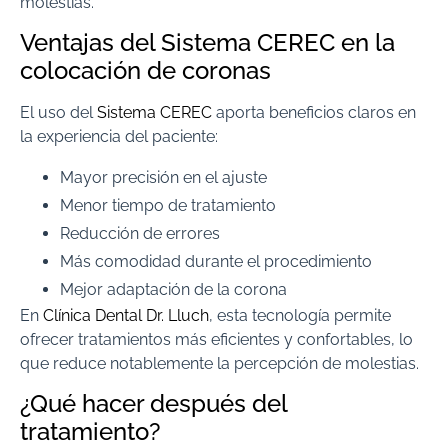
molestias.
Ventajas del Sistema CEREC en la
colocación de coronas
El uso del
Sistema CEREC
aporta beneficios claros en
la experiencia del paciente:
Mayor precisión en el ajuste
Menor tiempo de tratamiento
Reducción de errores
Más comodidad durante el procedimiento
Mejor adaptación de la corona
En
Clínica Dental Dr. Lluch
, esta tecnología permite
ofrecer tratamientos más eficientes y confortables, lo
que reduce notablemente la percepción de molestias.
¿Qué hacer después del
tratamiento?