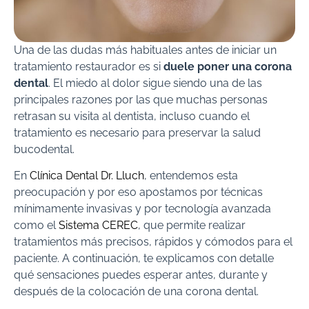
Una de las dudas más habituales antes de iniciar un
tratamiento restaurador es si
duele poner una corona
dental
. El miedo al dolor sigue siendo una de las
principales razones por las que muchas personas
retrasan su visita al dentista, incluso cuando el
tratamiento es necesario para preservar la salud
bucodental.
En
Clínica Dental Dr. Lluch
, entendemos esta
preocupación y por eso apostamos por técnicas
mínimamente invasivas y por tecnología avanzada
como el
Sistema CEREC
, que permite realizar
tratamientos más precisos, rápidos y cómodos para el
paciente. A continuación, te explicamos con detalle
qué sensaciones puedes esperar antes, durante y
después de la colocación de una corona dental.