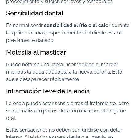
procedimiento y suelen ser leves y temporales.
Sensibilidad dental
Es normal sentir
sensibilidad al frío o al calor
durante
los primeros días, especialmente si el diente estaba
previamente dañado.
Molestia al masticar
Puede notarse una ligera incomodidad al morder
mientras la boca se adapta a la nueva corona. Esto
suele desaparecer rápidamente.
Inflamación leve de la encía
La encía puede estar sensible tras el tratamiento, pero
se normaliza en pocos días con una correcta higiene
oral.
Estas sensaciones no deben confundirse con dolor
intenso. Si el dolor es persistente o aumenta, es