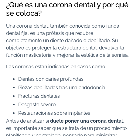
¿Qué es una corona dental y por qué
se coloca?
Una corona dental, también conocida como funda
dental fija, es una prótesis que recubre
completamente un diente dañado o debilitado. Su
objetivo es proteger la estructura dental, devolver la
función masticatoria y mejorar la estética de la sonrisa.
Las coronas están indicadas en casos como:
Dientes con caries profundas
Piezas debilitadas tras una endodoncia
Fracturas dentales
Desgaste severo
Restauraciones sobre implantes
Antes de analizar si
duele poner una corona dental
,
es importante saber que se trata de un procedimiento
planificado y controlado, pensado para minimizar