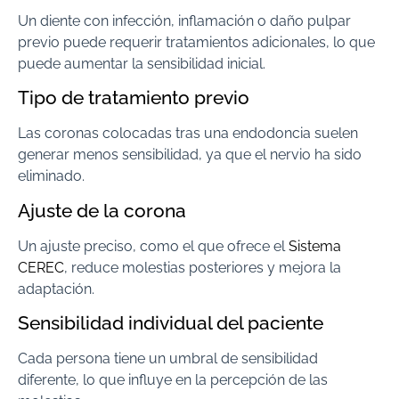
Un diente con infección, inflamación o daño pulpar
previo puede requerir tratamientos adicionales, lo que
puede aumentar la sensibilidad inicial.
Tipo de tratamiento previo
Las coronas colocadas tras una endodoncia suelen
generar menos sensibilidad, ya que el nervio ha sido
eliminado.
Ajuste de la corona
Un ajuste preciso, como el que ofrece el
Sistema
CEREC
, reduce molestias posteriores y mejora la
adaptación.
Sensibilidad individual del paciente
Cada persona tiene un umbral de sensibilidad
diferente, lo que influye en la percepción de las