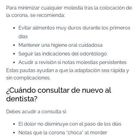
Para minimizar cualquier molestia tras la colocación de
la corona, se recomienda:
Evitar alimentos muy duros durante los primeros
días
Mantener una higiene oral cuidadosa
Seguir las indicaciones del odontólogo
Acudir a revisión si notas molestias persistentes
Estas pautas ayudan a que la adaptación sea rápida y
sin complicaciones.
¿Cuándo consultar de nuevo al
dentista?
Debes acudir a consulta si:
El dolor no disminuye con el paso de los días
Notas que la corona “choca” al morder