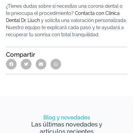
¿Tienes dudas sobre si necesitas una corona dental o
te preocupa el procedimiento?
Contacta con Clínica
Dental Dr. Lluch
y solicita una valoración personalizada.
Nuestro equipo te explicará cada paso y te ayudará a
recuperar tu sonrisa con total tranquilidad.
Compartir
Blog y novedades
Las últimas novedades y
artículos recientes