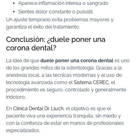
Aparece inflamación intensa o sangrado
Sientes dolor constante o pulsátil
Un ajuste temprano evita problemas mayores y
garantiza el éxito del tratamiento.
Conclusión: ¿duele poner una
corona dental?
La idea de que
duele poner una corona dental
es uno
de los grandes mitos de la odontología. Gracias a la
anestesia local, a las técnicas modernas y al uso de
tecnología avanzada como el
Sistema CEREC
, el
procedimiento es seguro, controlado y generalmente
indoloro.
En
Clínica Dental Dr. Lluch
, el objetivo es que el
paciente viva una experiencia tranquila, sin miedo y
con la confianza de estar en manos de profesionales
especializados.