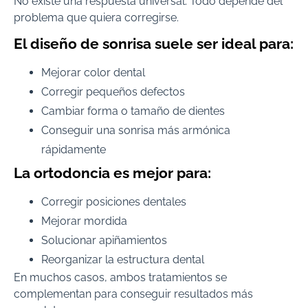
No existe una respuesta universal. Todo depende del
problema que quiera corregirse.
El diseño de sonrisa suele ser ideal para:
Mejorar color dental
Corregir pequeños defectos
Cambiar forma o tamaño de dientes
Conseguir una sonrisa más armónica
rápidamente
La ortodoncia es mejor para:
Corregir posiciones dentales
Mejorar mordida
Solucionar apiñamientos
Reorganizar la estructura dental
En muchos casos, ambos tratamientos se
complementan para conseguir resultados más