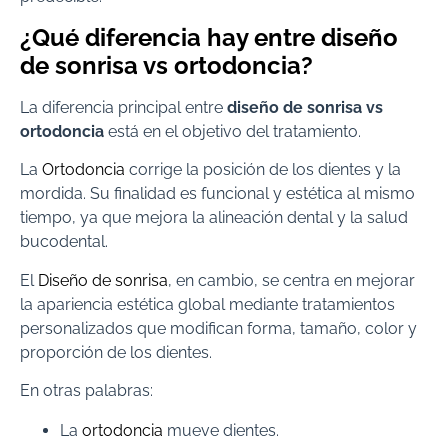
¿Qué diferencia hay entre diseño
de sonrisa vs ortodoncia?
La diferencia principal entre
diseño de sonrisa vs
ortodoncia
está en el objetivo del tratamiento.
La
Ortodoncia
corrige la posición de los dientes y la
mordida. Su finalidad es funcional y estética al mismo
tiempo, ya que mejora la alineación dental y la salud
bucodental.
El
Diseño de sonrisa
, en cambio, se centra en mejorar
la apariencia estética global mediante tratamientos
personalizados que modifican forma, tamaño, color y
proporción de los dientes.
En otras palabras:
La
ortodoncia
mueve dientes.