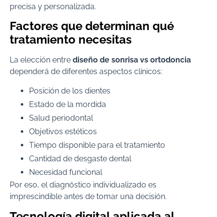
precisa y personalizada.
Factores que determinan qué
tratamiento necesitas
La elección entre
diseño de sonrisa vs ortodoncia
dependerá de diferentes aspectos clínicos:
Posición de los dientes
Estado de la mordida
Salud periodontal
Objetivos estéticos
Tiempo disponible para el tratamiento
Cantidad de desgaste dental
Necesidad funcional
Por eso, el diagnóstico individualizado es
imprescindible antes de tomar una decisión.
Tecnología digital aplicada al