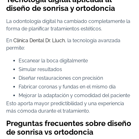
diseño de sonrisa y ortodoncia
La odontología digital ha cambiado completamente la
forma de planificar tratamientos estéticos.
En
Clínica Dental Dr. Lluch
, la tecnología avanzada
permite:
Escanear la boca digitalmente
Simular resultados
Diseñar restauraciones con precisión
Fabricar coronas y fundas en el mismo día
Mejorar la adaptación y comodidad del paciente
Esto aporta mayor predictibilidad y una experiencia
más cómoda durante el tratamiento.
Preguntas frecuentes sobre diseño
de sonrisa vs ortodoncia