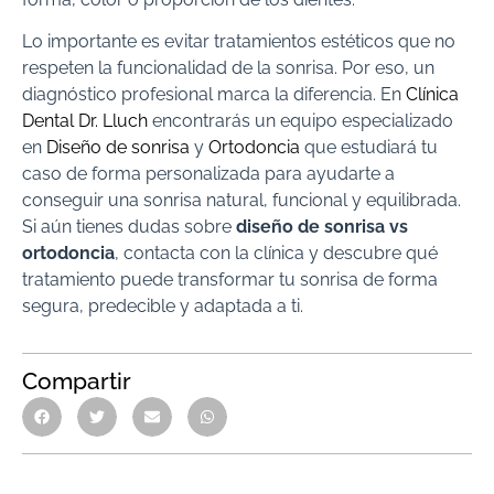
Lo importante es evitar tratamientos estéticos que no
respeten la funcionalidad de la sonrisa. Por eso, un
diagnóstico profesional marca la diferencia. En
Clínica
Dental Dr. Lluch
encontrarás un equipo especializado
en
Diseño de sonrisa
y
Ortodoncia
que estudiará tu
caso de forma personalizada para ayudarte a
conseguir una sonrisa natural, funcional y equilibrada.
Si aún tienes dudas sobre
diseño de sonrisa vs
ortodoncia
, contacta con la clínica y descubre qué
tratamiento puede transformar tu sonrisa de forma
segura, predecible y adaptada a ti.
Compartir