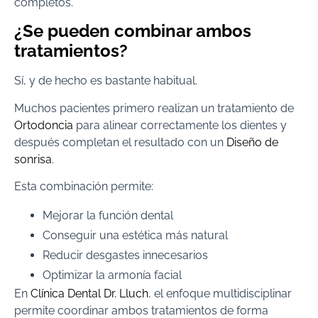
completos.
¿Se pueden combinar ambos
tratamientos?
Sí, y de hecho es bastante habitual.
Muchos pacientes primero realizan un tratamiento de
Ortodoncia
para alinear correctamente los dientes y
después completan el resultado con un
Diseño de
sonrisa
.
Esta combinación permite:
Mejorar la función dental
Conseguir una estética más natural
Reducir desgastes innecesarios
Optimizar la armonía facial
En
Clínica Dental Dr. Lluch
, el enfoque multidisciplinar
permite coordinar ambos tratamientos de forma