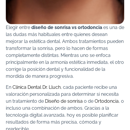
Elegir entre
diseño de sonrisa vs ortodoncia
es una de
las dudas más habituales entre quienes desean
mejorar la estética dental. Ambos tratamientos pueden
transformar la sonrisa, pero lo hacen de formas
completamente distintas. Mientras uno se enfoca
principalmente en la armonía estética inmediata, el otro
corrige la posición dental y funcionalidad de la
mordida de manera progresiva.
En
Clínica Dental Dr. Lluch
, cada paciente recibe una
valoración personalizada para determinar si necesita
un tratamiento de
Diseño de sonrisa
o de
Ortodoncia
, o
incluso una combinación de ambos. Gracias a la
tecnología digital avanzada, hoy es posible planificar
resultados de forma más precisa, cómoda y
predecible.