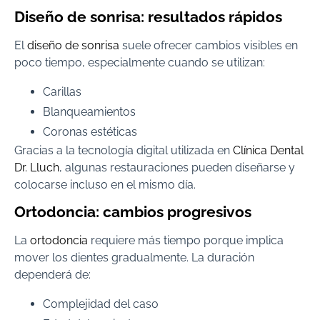
Diseño de sonrisa: resultados rápidos
El
diseño de sonrisa
suele ofrecer cambios visibles en
poco tiempo, especialmente cuando se utilizan:
Carillas
Blanqueamientos
Coronas estéticas
Gracias a la tecnología digital utilizada en
Clínica Dental
Dr. Lluch
, algunas restauraciones pueden diseñarse y
colocarse incluso en el mismo día.
Ortodoncia: cambios progresivos
La
ortodoncia
requiere más tiempo porque implica
mover los dientes gradualmente. La duración
dependerá de:
Complejidad del caso