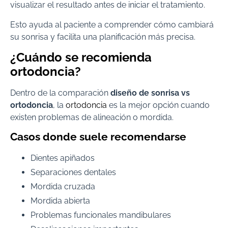
visualizar el resultado antes de iniciar el tratamiento.
Esto ayuda al paciente a comprender cómo cambiará
su sonrisa y facilita una planificación más precisa.
¿Cuándo se recomienda
ortodoncia?
Dentro de la comparación
diseño de sonrisa vs
ortodoncia
, la
ortodoncia
es la mejor opción cuando
existen problemas de alineación o mordida.
Casos donde suele recomendarse
Dientes apiñados
Separaciones dentales
Mordida cruzada
Mordida abierta
Problemas funcionales mandibulares