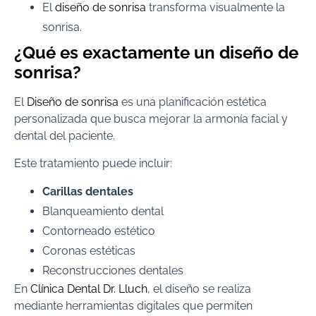
El
diseño de sonrisa
transforma visualmente la
sonrisa.
¿Qué es exactamente un diseño de
sonrisa?
El
Diseño de sonrisa
es una planificación estética
personalizada que busca mejorar la armonía facial y
dental del paciente.
Este tratamiento puede incluir:
Carillas dentales
Blanqueamiento dental
Contorneado estético
Coronas estéticas
Reconstrucciones dentales
En
Clínica Dental Dr. Lluch
, el diseño se realiza
mediante herramientas digitales que permiten