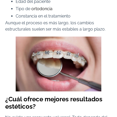
Edad del paciente
Tipo de
ortodoncia
Constancia en el tratamiento
Aunque el proceso es más largo, los cambios
estructurales suelen ser más estables a largo plazo.
¿Cuál ofrece mejores resultados
estéticos?