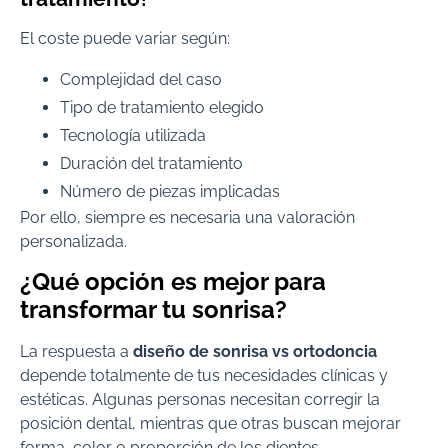
El coste puede variar según:
Complejidad del caso
Tipo de tratamiento elegido
Tecnología utilizada
Duración del tratamiento
Número de piezas implicadas
Por ello, siempre es necesaria una valoración
personalizada.
¿Qué opción es mejor para
transformar tu sonrisa?
La respuesta a
diseño de sonrisa vs ortodoncia
depende totalmente de tus necesidades clínicas y
estéticas. Algunas personas necesitan corregir la
posición dental, mientras que otras buscan mejorar
forma, color o proporción de los dientes.