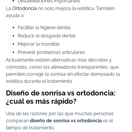
Desalineaciones importantes
La
Ortodoncia
no solo mejora la estética. También
ayuda a:
Facilitar la higiene dental
Reducir el desgaste dental
Mejorar la mordida
Prevenir problemas articulares
Actualmente existen alternativas más discretas y
cómodas, como los alineadores transparentes, que
permiten corregir la sonrisa sin afectar demasiado la
estética durante el tratamiento.
Diseño de sonrisa vs ortodoncia:
¿cuál es más rápido?
Una de las razones por las que muchas personas
comparan
diseño de sonrisa vs ortodoncia
es el
tiempo de tratamiento.