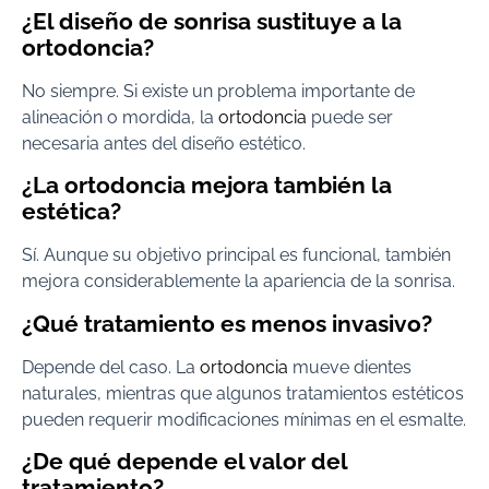
¿El diseño de sonrisa sustituye a la
ortodoncia?
No siempre. Si existe un problema importante de
alineación o mordida, la
ortodoncia
puede ser
necesaria antes del diseño estético.
¿La ortodoncia mejora también la
estética?
Sí. Aunque su objetivo principal es funcional, también
mejora considerablemente la apariencia de la sonrisa.
¿Qué tratamiento es menos invasivo?
Depende del caso. La
ortodoncia
mueve dientes
naturales, mientras que algunos tratamientos estéticos
pueden requerir modificaciones mínimas en el esmalte.
¿De qué depende el valor del
tratamiento?