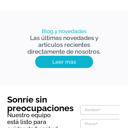
Blog y novedades
Las últimas novedades y
artículos recientes
directamente de nosotros.
Leer más
Sonríe sin
preocupaciones
Nuestro equipo
está listo para