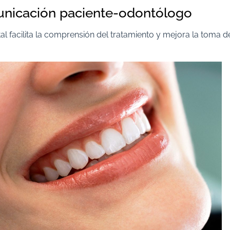
nicación paciente-odontólogo
tal facilita la comprensión del tratamiento y mejora la toma d