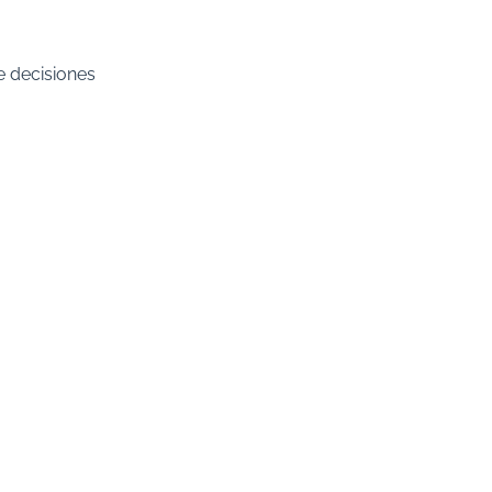
e decisiones