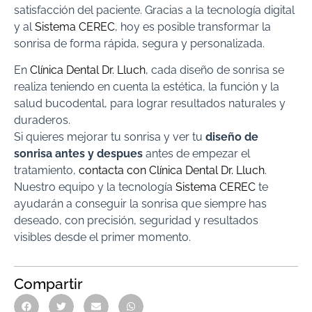
satisfacción del paciente. Gracias a la tecnología digital
y al
Sistema CEREC
, hoy es posible transformar la
sonrisa de forma rápida, segura y personalizada.
En
Clínica Dental Dr. Lluch
, cada diseño de sonrisa se
realiza teniendo en cuenta la estética, la función y la
salud bucodental, para lograr resultados naturales y
duraderos.
Si quieres mejorar tu sonrisa y ver tu
diseño de
sonrisa antes y despues
antes de empezar el
tratamiento,
contacta con Clínica Dental Dr. Lluch
.
Nuestro equipo y la tecnología
Sistema CEREC
te
ayudarán a conseguir la sonrisa que siempre has
deseado, con precisión, seguridad y resultados
visibles desde el primer momento.
Compartir