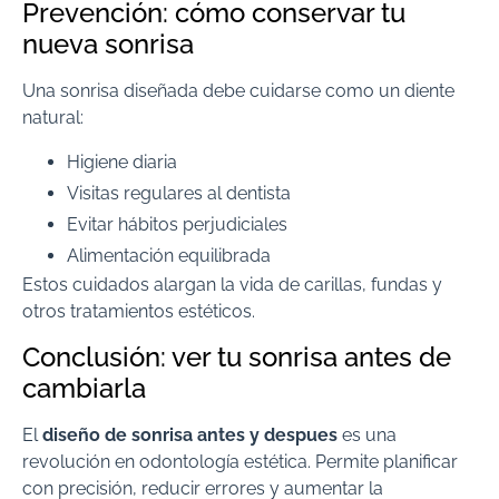
Prevención: cómo conservar tu
nueva sonrisa
Una sonrisa diseñada debe cuidarse como un diente
natural:
Higiene diaria
Visitas regulares al dentista
Evitar hábitos perjudiciales
Alimentación equilibrada
Estos cuidados alargan la vida de carillas, fundas y
otros tratamientos estéticos.
Conclusión: ver tu sonrisa antes de
cambiarla
El
diseño de sonrisa antes y despues
es una
revolución en odontología estética. Permite planificar
con precisión, reducir errores y aumentar la