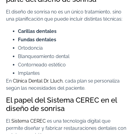
El diseño de sonrisa no es un único tratamiento, sino
una planificación que puede incluir distintas técnicas:
Carillas dentales
Fundas dentales
Ortodoncia
Blanqueamiento dental
Contorneado estético
Implantes
En
Clínica Dental Dr. Lluch
, cada plan se personaliza
según las necesidades del paciente.
El papel del Sistema CEREC en el
diseño de sonrisa
El
Sistema CEREC
es una tecnología digital que
permite diseñar y fabricar restauraciones dentales con