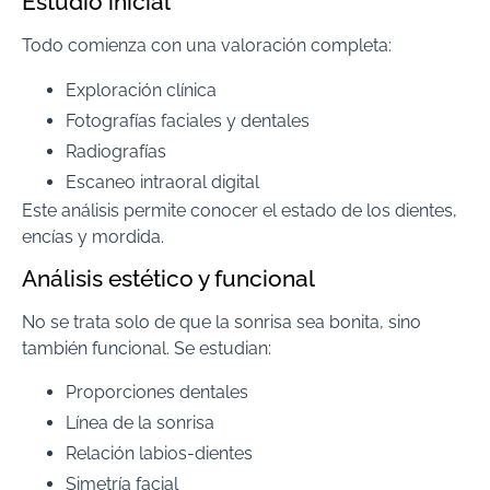
Estudio inicial
Todo comienza con una valoración completa:
Exploración clínica
Fotografías faciales y dentales
Radiografías
Escaneo intraoral digital
Este análisis permite conocer el estado de los dientes,
encías y mordida.
Análisis estético y funcional
No se trata solo de que la sonrisa sea bonita, sino
también funcional. Se estudian:
Proporciones dentales
Línea de la sonrisa
Relación labios-dientes
Simetría facial