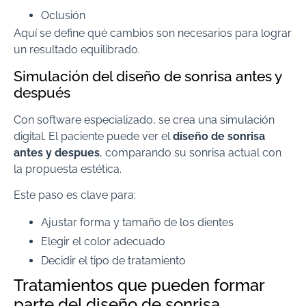
Oclusión
Aquí se define qué cambios son necesarios para lograr
un resultado equilibrado.
Simulación del diseño de sonrisa antes y
después
Con software especializado, se crea una simulación
digital. El paciente puede ver el
diseño de sonrisa
antes y despues
, comparando su sonrisa actual con
la propuesta estética.
Este paso es clave para:
Ajustar forma y tamaño de los dientes
Elegir el color adecuado
Decidir el tipo de tratamiento
Tratamientos que pueden formar
parte del diseño de sonrisa