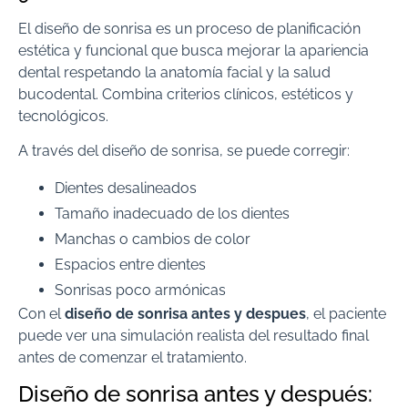
El diseño de sonrisa es un proceso de planificación
estética y funcional que busca mejorar la apariencia
dental respetando la anatomía facial y la salud
bucodental. Combina criterios clínicos, estéticos y
tecnológicos.
A través del diseño de sonrisa, se puede corregir:
Dientes desalineados
Tamaño inadecuado de los dientes
Manchas o cambios de color
Espacios entre dientes
Sonrisas poco armónicas
Con el
diseño de sonrisa antes y despues
, el paciente
puede ver una simulación realista del resultado final
antes de comenzar el tratamiento.
Diseño de sonrisa antes y después: