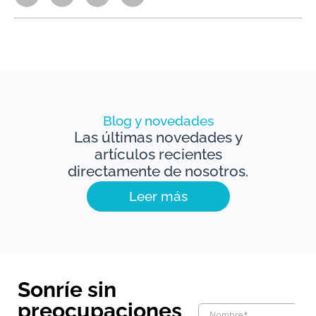
Blog y novedades
Las últimas novedades y
artículos recientes
directamente de nosotros.
Leer más
Sonríe sin
preocupaciones