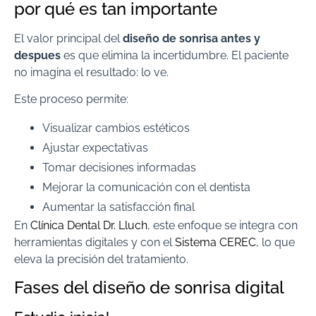
por qué es tan importante
El valor principal del
diseño de sonrisa antes y
despues
es que elimina la incertidumbre. El paciente
no imagina el resultado: lo ve.
Este proceso permite:
Visualizar cambios estéticos
Ajustar expectativas
Tomar decisiones informadas
Mejorar la comunicación con el dentista
Aumentar la satisfacción final
En
Clínica Dental Dr. Lluch
, este enfoque se integra con
herramientas digitales y con el
Sistema CEREC
, lo que
eleva la precisión del tratamiento.
Fases del diseño de sonrisa digital