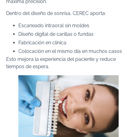
máxima precisión.
Dentro del diseño de sonrisa, CEREC aporta:
Escaneado intraoral sin moldes
Diseño digital de carillas o fundas
Fabricación en clínica
Colocación en el mismo día en muchos casos
Esto mejora la experiencia del paciente y reduce
tiempos de espera.