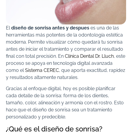
El
diseño de sonrisa antes y despues
es una de las
herramientas más potentes de la odontología estética
moderna. Permite visualizar cómo quedará tu sonrisa
antes de iniciar el tratamiento y comparar el resultado
final con total precisión. En
Clínica Dental Dr. Lluch
, este
proceso se apoya en tecnología digital avanzada
como el
Sistema CEREC
, que aporta exactitud, rapidez
y resultados altamente naturales.
Gracias al enfoque digital, hoy es posible planificar
cada detalle de la sonrisa: forma de los dientes,
tamaño, color, alineación y armonía con el rostro. Esto
hace que el diseño de sonrisa sea un tratamiento
personalizado y predecible.
¿Qué es el diseño de sonrisa?