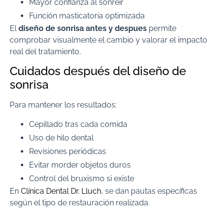
Mayor confianza al sonreír
Función masticatoria optimizada
El
diseño de sonrisa antes y despues
permite
comprobar visualmente el cambio y valorar el impacto
real del tratamiento.
Cuidados después del diseño de
sonrisa
Para mantener los resultados:
Cepillado tras cada comida
Uso de hilo dental
Revisiones periódicas
Evitar morder objetos duros
Control del bruxismo si existe
En
Clínica Dental Dr. Lluch
, se dan pautas específicas
según el tipo de restauración realizada.