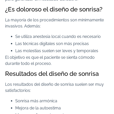
¿Es doloroso el diseño de sonrisa?
La mayoría de los procedimientos son mínimamente
invasivos. Además:
Se utiliza anestesia local cuando es necesario
Las técnicas digitales son más precisas
Las molestias suelen ser leves y temporales
El objetivo es que el paciente se sienta cómodo
durante todo el proceso.
Resultados del diseño de sonrisa
Los resultados del diseño de sonrisa suelen ser muy
satisfactorios:
Sonrisa más armónica
Mejora de la autoestima