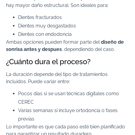
hay mayor daño estructural. Son ideales para:
Dientes fracturados
Dientes muy desgastados
Dientes con endodoncia
Ambas opciones pueden formar parte del
diseño de
sonrisa antes y despues
, dependiendo del caso.
¿Cuánto dura el proceso?
La duración depende del tipo de tratamientos
incluidos. Puede variar entre:
Pocos días si se usan técnicas digitales como
CEREC
Varias semanas si incluye ortodoncia o fases
previas
Lo importante es que cada paso esté bien planificado
para garantizar un resultado duradero.