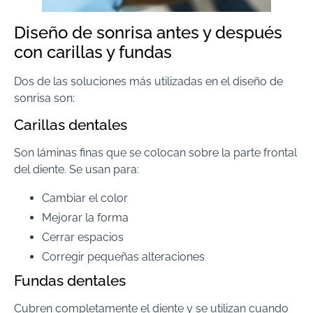
Diseño de sonrisa antes y después
con carillas y fundas
Dos de las soluciones más utilizadas en el diseño de
sonrisa son:
Carillas dentales
Son láminas finas que se colocan sobre la parte frontal
del diente. Se usan para:
Cambiar el color
Mejorar la forma
Cerrar espacios
Corregir pequeñas alteraciones
Fundas dentales
Cubren completamente el diente y se utilizan cuando