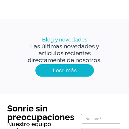
Blog y novedades
Las últimas novedades y
artículos recientes
directamente de nosotros.
Leer más
Sonríe sin
preocupaciones
Nuestro equipo