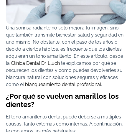
Una sonrisa radiante no solo mejora tu imagen, sino
que también transmite bienestar, salud y seguridad en
uno mismo. No obstante, con el paso de los años o
debido a ciertos hábitos, es frecuente que los dientes
adquieran un tono amarillento. En este artículo, desde
la
Clínica Dental Dr. Lluch
te explicamos por qué se
oscurecen los dientes y cómo puedes devolverles su
blancura natural con soluciones seguras y eficaces
como el
blanqueamiento dental profesional
.
¿Por qué se vuelven amarillos los
dientes?
El tono amarillento dental puede deberse a múltiples
causas, tanto externas como internas. A continuación,
te contamos las más habituales: