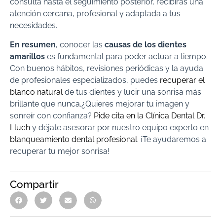
consulta hasta el seguimiento posterior, recibirás una
atención cercana, profesional y adaptada a tus
necesidades.
En resumen
, conocer las
causas de los dientes
amarillos
es fundamental para poder actuar a tiempo.
Con buenos hábitos, revisiones periódicas y la ayuda
de profesionales especializados, puedes
recuperar el
blanco natural
de tus dientes y lucir una sonrisa más
brillante que nunca.¿Quieres mejorar tu imagen y
sonreír con confianza?
Pide cita en la Clínica Dental Dr.
Lluch
y déjate asesorar por nuestro equipo experto en
blanqueamiento dental profesional
. ¡Te ayudaremos a
recuperar tu mejor sonrisa!
Compartir