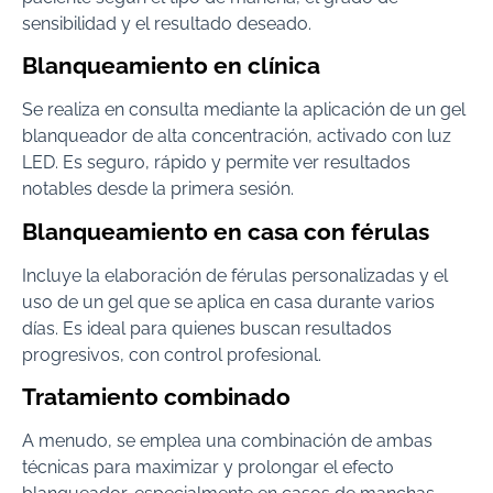
sensibilidad y el resultado deseado.
Blanqueamiento en clínica
Se realiza en consulta mediante la aplicación de un gel
blanqueador de alta concentración, activado con luz
LED. Es seguro, rápido y permite ver resultados
notables desde la primera sesión.
Blanqueamiento en casa con férulas
Incluye la elaboración de férulas personalizadas y el
uso de un gel que se aplica en casa durante varios
días. Es ideal para quienes buscan resultados
progresivos, con control profesional.
Tratamiento combinado
A menudo, se emplea una combinación de ambas
técnicas para maximizar y prolongar el efecto