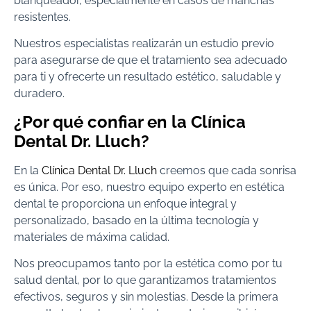
blanqueador, especialmente en casos de manchas
resistentes.
Nuestros especialistas realizarán un estudio previo
para asegurarse de que el tratamiento sea adecuado
para ti y ofrecerte un resultado estético, saludable y
duradero.
¿Por qué confiar en la Clínica
Dental Dr. Lluch?
En la
Clínica Dental Dr. Lluch
creemos que cada sonrisa
es única. Por eso, nuestro equipo experto en estética
dental te proporciona un enfoque integral y
personalizado, basado en la última tecnología y
materiales de máxima calidad.
Nos preocupamos tanto por la estética como por tu
salud dental, por lo que garantizamos tratamientos
efectivos, seguros y sin molestias. Desde la primera