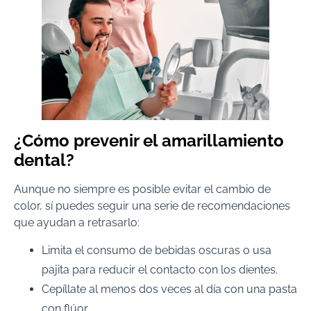
¿Cómo prevenir el amarillamiento
dental?
Aunque no siempre es posible evitar el cambio de
color, sí puedes seguir una serie de recomendaciones
que ayudan a retrasarlo:
Limita el consumo de bebidas oscuras o usa
pajita para reducir el contacto con los dientes.
Cepíllate al menos dos veces al día con una pasta
con flúor.