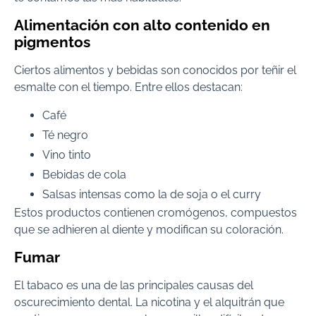
Alimentación con alto contenido en
pigmentos
Ciertos alimentos y bebidas son conocidos por teñir el
esmalte con el tiempo. Entre ellos destacan:
Café
Té negro
Vino tinto
Bebidas de cola
Salsas intensas como la de soja o el curry
Estos productos contienen cromógenos, compuestos
que se adhieren al diente y modifican su coloración.
Fumar
El tabaco es una de las principales causas del
oscurecimiento dental. La nicotina y el alquitrán que