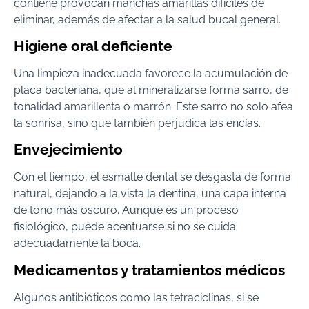
contiene provocan manchas amarillas difíciles de
eliminar, además de afectar a la salud bucal general.
Higiene oral deficiente
Una limpieza inadecuada favorece la acumulación de
placa bacteriana, que al mineralizarse forma sarro, de
tonalidad amarillenta o marrón. Este sarro no solo afea
la sonrisa, sino que también perjudica las encías.
Envejecimiento
Con el tiempo, el esmalte dental se desgasta de forma
natural, dejando a la vista la dentina, una capa interna
de tono más oscuro. Aunque es un proceso
fisiológico, puede acentuarse si no se cuida
adecuadamente la boca.
Medicamentos y tratamientos médicos
Algunos antibióticos como las tetraciclinas, si se