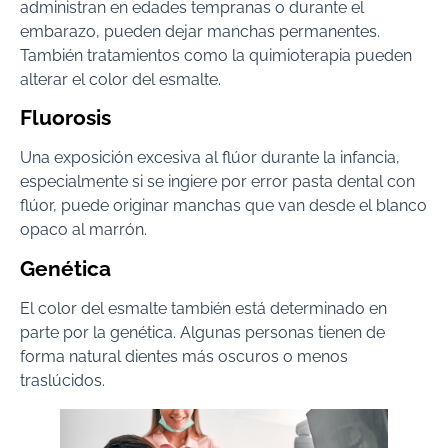
administran en edades tempranas o durante el
embarazo, pueden dejar manchas permanentes.
También tratamientos como la quimioterapia pueden
alterar el color del esmalte.
Fluorosis
Una exposición excesiva al flúor durante la infancia,
especialmente si se ingiere por error pasta dental con
flúor, puede originar manchas que van desde el blanco
opaco al marrón.
Genética
El color del esmalte también está determinado en
parte por la genética. Algunas personas tienen de
forma natural dientes más oscuros o menos
traslúcidos.