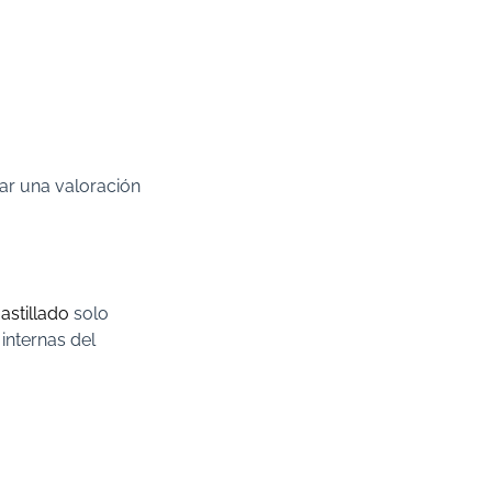
ar una valoración
 astillado
solo
internas del