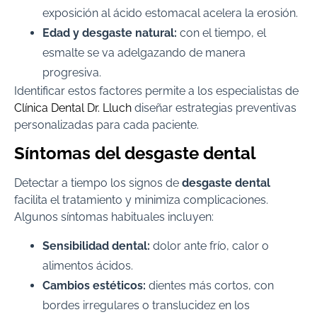
exposición al ácido estomacal acelera la erosión.
Edad y desgaste natural:
con el tiempo, el
esmalte se va adelgazando de manera
progresiva.
Identificar estos factores permite a los especialistas de
Clínica Dental Dr. Lluch
diseñar estrategias preventivas
personalizadas para cada paciente.
Síntomas del desgaste dental
Detectar a tiempo los signos de
desgaste dental
facilita el tratamiento y minimiza complicaciones.
Algunos síntomas habituales incluyen:
Sensibilidad dental:
dolor ante frío, calor o
alimentos ácidos.
Cambios estéticos:
dientes más cortos, con
bordes irregulares o translucidez en los