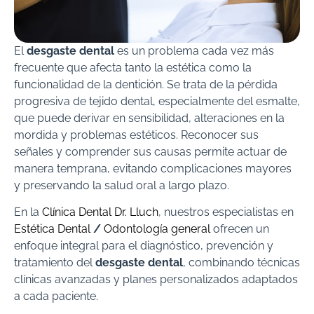
El
desgaste dental
es un problema cada vez más
frecuente que afecta tanto la estética como la
funcionalidad de la dentición. Se trata de la pérdida
progresiva de tejido dental, especialmente del esmalte,
que puede derivar en sensibilidad, alteraciones en la
mordida y problemas estéticos. Reconocer sus
señales y comprender sus causas permite actuar de
manera temprana, evitando complicaciones mayores
y preservando la salud oral a largo plazo.
En la
Clínica Dental Dr. Lluch
, nuestros especialistas en
Estética Dental
/
Odontología general
ofrecen un
enfoque integral para el diagnóstico, prevención y
tratamiento del
desgaste dental
, combinando técnicas
clínicas avanzadas y planes personalizados adaptados
a cada paciente.