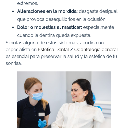
extremos.
Alteraciones en la mordida:
desgaste desigual
que provoca desequilibrios en la oclusión.
Dolor o molestias al masticar:
especialmente
cuando la dentina queda expuesta.
Si notas alguno de estos síntomas, acudir a un
especialista en
Estética Dental
/
Odontología general
es esencial para preservar la salud y la estética de tu
sonrisa.