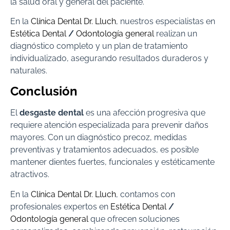
la salud oral y general del paciente.
En la
Clínica Dental Dr. Lluch
, nuestros especialistas en
Estética Dental
/
Odontología general
realizan un
diagnóstico completo y un plan de tratamiento
individualizado, asegurando resultados duraderos y
naturales.
Conclusión
El
desgaste dental
es una afección progresiva que
requiere atención especializada para prevenir daños
mayores. Con un diagnóstico precoz, medidas
preventivas y tratamientos adecuados, es posible
mantener dientes fuertes, funcionales y estéticamente
atractivos.
En la
Clínica Dental Dr. Lluch
, contamos con
profesionales expertos en
Estética Dental
/
Odontología general
que ofrecen soluciones