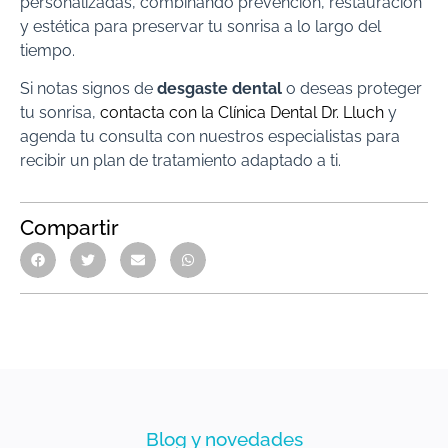
personalizadas, combinando prevención, restauración
y estética para preservar tu sonrisa a lo largo del
tiempo.
Si notas signos de
desgaste dental
o deseas proteger
tu sonrisa,
contacta con la Clínica Dental Dr. Lluch
y
agenda tu consulta con nuestros especialistas para
recibir un plan de tratamiento adaptado a ti.
Compartir
Blog y novedades