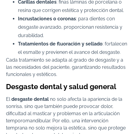
Carillas dentales
: finas láminas de porcelana o
resina que corrigen estética y protección dental.
Incrustaciones o coronas
: para dientes con
desgaste avanzado, proporcionan resistencia y
durabilidad.
Tratamientos de fluoración y sellado
: fortalecen
el esmalte y previenen el avance del desgaste.
Cada tratamiento se adapta al grado de desgaste y a
las necesidades del paciente, garantizando resultados
funcionales y estéticos.
Desgaste dental y salud general
El
desgaste dental
no solo afecta la apariencia de la
sonrisa, sino que también puede provocar dolor,
dificultad al masticar y problemas en la articulación
temporomandibular. Por ello, una intervención
temprana no solo mejora la estética, sino que protege