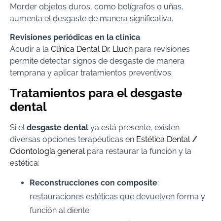
Morder objetos duros, como bolígrafos o uñas,
aumenta el desgaste de manera significativa.
Revisiones periódicas en la clínica
Acudir a la
Clínica Dental Dr. Lluch
para revisiones
permite detectar signos de desgaste de manera
temprana y aplicar tratamientos preventivos.
Tratamientos para el desgaste
dental
Si el
desgaste dental
ya está presente, existen
diversas opciones terapéuticas en
Estética Dental
/
Odontología general
para restaurar la función y la
estética:
Reconstrucciones con composite
:
restauraciones estéticas que devuelven forma y
función al diente.