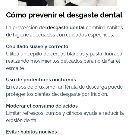
Cómo prevenir el desgaste dental
La prevención del
desgaste dental
combina hábitos
de higiene adecuados con cuidados específicos:
Cepillado suave y correcto
Utiliza un cepillo de cerdas blandas y pasta fluorada,
realizando movimientos delicados para no dañar el
esmalte.
Uso de protectores nocturnos
En casos de bruxismo, un férula de descarga puede
proteger los dientes del desgaste por fricción.
Moderar el consumo de ácidos
Limitar refrescos, zumos y cítricos ayuda a reducir la
erosión dental.
Evitar hábitos nocivos