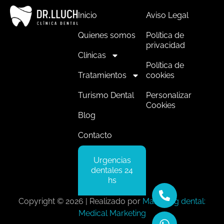
Inicio
Aviso Legal
Quienes somos
Política de
privacidad
Clínicas
Política de
Tratamientos
cookies
Turismo Dental
Personalizar
Cookies
Blog
Contacto
Urgencias
dentales 24
hs
Copyright © 2026 | Realizado por
Marketing dental:
Medical Marketing