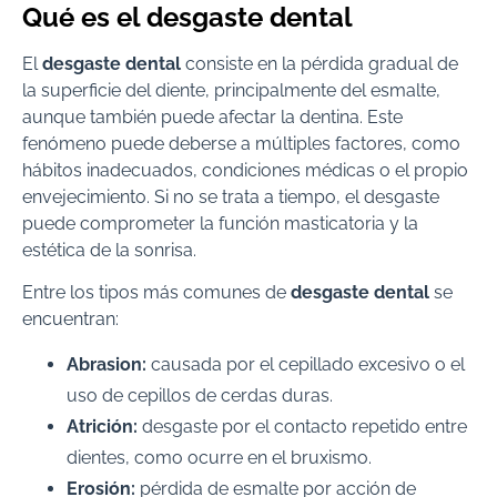
Qué es el desgaste dental
El
desgaste dental
consiste en la pérdida gradual de
la superficie del diente, principalmente del esmalte,
aunque también puede afectar la dentina. Este
fenómeno puede deberse a múltiples factores, como
hábitos inadecuados, condiciones médicas o el propio
envejecimiento. Si no se trata a tiempo, el desgaste
puede comprometer la función masticatoria y la
estética de la sonrisa.
Entre los tipos más comunes de
desgaste dental
se
encuentran:
Abrasion:
causada por el cepillado excesivo o el
uso de cepillos de cerdas duras.
Atrición:
desgaste por el contacto repetido entre
dientes, como ocurre en el bruxismo.
Erosión:
pérdida de esmalte por acción de