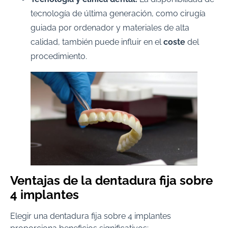
tecnología de última generación, como cirugía
guiada por ordenador y materiales de alta
calidad, también puede influir en el
coste
del
procedimiento.
Ventajas de la dentadura fija sobre
4 implantes
Elegir una dentadura fija sobre 4 implantes