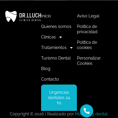
Inicio
Aviso Legal
Quienes somos
Política de
privacidad
Clínicas
Política de
Tratamientos
cookies
Turismo Dental
Personalizar
Cookies
Blog
Contacto
Urgencias
dentales 24
hs
Copyright © 2026 | Realizado por
Marketing dental: