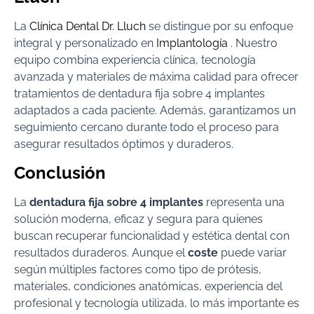
La
Clínica Dental Dr. Lluch
se distingue por su enfoque
integral y personalizado en
Implantología
. Nuestro
equipo combina experiencia clínica, tecnología
avanzada y materiales de máxima calidad para ofrecer
tratamientos de dentadura fija sobre 4 implantes
adaptados a cada paciente. Además, garantizamos un
seguimiento cercano durante todo el proceso para
asegurar resultados óptimos y duraderos.
Conclusión
La
dentadura fija sobre 4 implantes
representa una
solución moderna, eficaz y segura para quienes
buscan recuperar funcionalidad y estética dental con
resultados duraderos. Aunque el
coste
puede variar
según múltiples factores como tipo de prótesis,
materiales, condiciones anatómicas, experiencia del
profesional y tecnología utilizada, lo más importante es