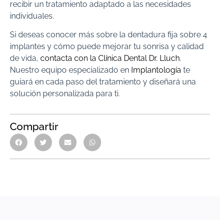
recibir un tratamiento adaptado a las necesidades
individuales.
Si deseas conocer más sobre la dentadura fija sobre 4
implantes y cómo puede mejorar tu sonrisa y calidad
de vida,
contacta con la Clínica Dental Dr. Lluch
.
Nuestro equipo especializado en
Implantología
te
guiará en cada paso del tratamiento y diseñará una
solución personalizada para ti.
Compartir