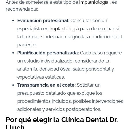
Antes de someterse a este tipo de
Implantología
, es
recomendable:
Evaluación profesional:
Consultar con un
especialista en
Implantología
para determinar si
la técnica es adecuada según las condiciones del
paciente.
Planificación personalizada:
Cada caso requiere
un estudio individualizado, considerando la
anatomía, densidad ósea, salud periodontal y
expectativas estéticas.
Transparencia en el coste:
Solicitar un
presupuesto detallado que explique los
procedimientos incluidos, posibles intervenciones
adicionales y servicios postoperatorios.
Por qué elegir la Clínica Dental Dr.
Lluch