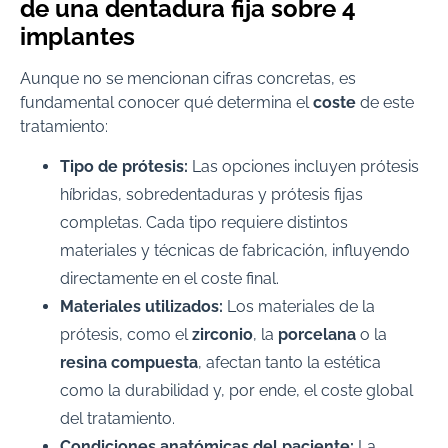
de una dentadura fija sobre 4
implantes
Aunque no se mencionan cifras concretas, es
fundamental conocer qué determina el
coste
de este
tratamiento:
Tipo de prótesis:
Las opciones incluyen prótesis
híbridas, sobredentaduras y prótesis fijas
completas. Cada tipo requiere distintos
materiales y técnicas de fabricación, influyendo
directamente en el coste final.
Materiales utilizados:
Los materiales de la
prótesis, como el
zirconio
, la
porcelana
o la
resina compuesta
, afectan tanto la estética
como la durabilidad y, por ende, el coste global
del tratamiento.
Condiciones anatómicas del paciente:
La