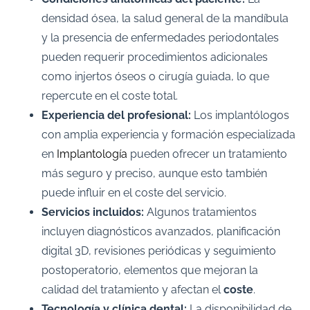
densidad ósea, la salud general de la mandíbula
y la presencia de enfermedades periodontales
pueden requerir procedimientos adicionales
como injertos óseos o cirugía guiada, lo que
repercute en el coste total.
Experiencia del profesional:
Los implantólogos
con amplia experiencia y formación especializada
en
Implantología
pueden ofrecer un tratamiento
más seguro y preciso, aunque esto también
puede influir en el coste del servicio.
Servicios incluidos:
Algunos tratamientos
incluyen diagnósticos avanzados, planificación
digital 3D, revisiones periódicas y seguimiento
postoperatorio, elementos que mejoran la
calidad del tratamiento y afectan el
coste
.
Tecnología y clínica dental:
La disponibilidad de