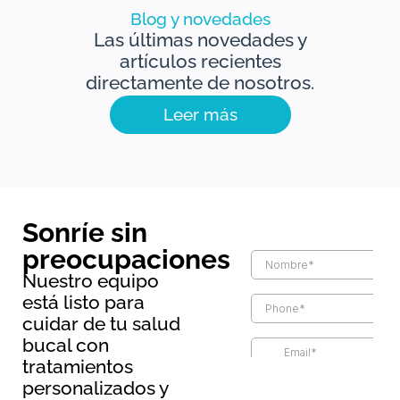
Blog y novedades
Las últimas novedades y
artículos recientes
directamente de nosotros.
Leer más
Sonríe sin
preocupaciones
Nuestro equipo
está listo para
cuidar de tu salud
bucal con
tratamientos
Información básica sobre
personalizados y
protección de datos