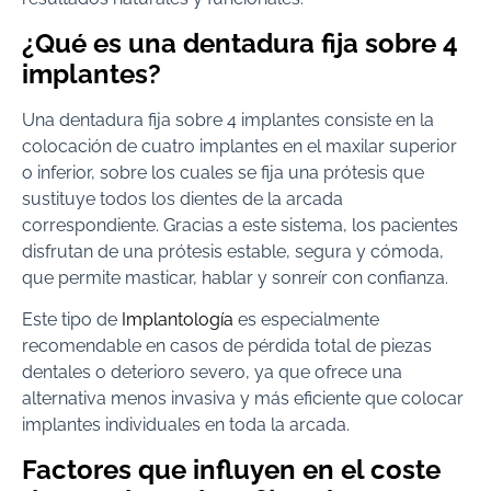
¿Qué es una dentadura fija sobre 4
implantes?
Una dentadura fija sobre 4 implantes consiste en la
colocación de cuatro implantes en el maxilar superior
o inferior, sobre los cuales se fija una prótesis que
sustituye todos los dientes de la arcada
correspondiente. Gracias a este sistema, los pacientes
disfrutan de una prótesis estable, segura y cómoda,
que permite masticar, hablar y sonreír con confianza.
Este tipo de
Implantología
es especialmente
recomendable en casos de pérdida total de piezas
dentales o deterioro severo, ya que ofrece una
alternativa menos invasiva y más eficiente que colocar
implantes individuales en toda la arcada.
Factores que influyen en el coste