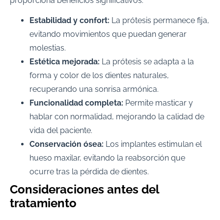
proporciona beneficios significativos:
Estabilidad y confort:
La prótesis permanece fija,
evitando movimientos que puedan generar
molestias.
Estética mejorada:
La prótesis se adapta a la
forma y color de los dientes naturales,
recuperando una sonrisa armónica.
Funcionalidad completa:
Permite masticar y
hablar con normalidad, mejorando la calidad de
vida del paciente.
Conservación ósea:
Los implantes estimulan el
hueso maxilar, evitando la reabsorción que
ocurre tras la pérdida de dientes.
Consideraciones antes del
tratamiento