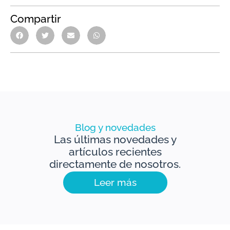
Compartir
Blog y novedades
Las últimas novedades y
artículos recientes
directamente de nosotros.
Leer más