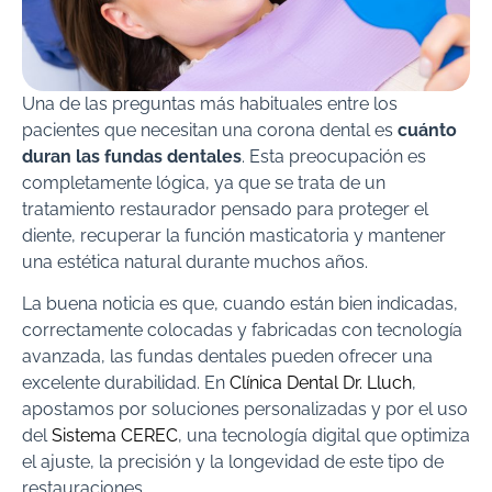
Una de las preguntas más habituales entre los
pacientes que necesitan una corona dental es
cuánto
duran las fundas dentales
. Esta preocupación es
completamente lógica, ya que se trata de un
tratamiento restaurador pensado para proteger el
diente, recuperar la función masticatoria y mantener
una estética natural durante muchos años.
La buena noticia es que, cuando están bien indicadas,
correctamente colocadas y fabricadas con tecnología
avanzada, las fundas dentales pueden ofrecer una
excelente durabilidad. En
Clínica Dental Dr. Lluch
,
apostamos por soluciones personalizadas y por el uso
del
Sistema CEREC
, una tecnología digital que optimiza
el ajuste, la precisión y la longevidad de este tipo de
restauraciones.