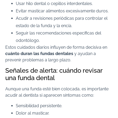
Usar hilo dental o cepillos interdentales.
Evitar masticar alimentos excesivamente duros.
Acudir a revisiones periódicas para controlar el
estado de la funda y la encía.
Seguir las recomendaciones específicas del
odontólogo.
Estos cuidados diarios influyen de forma decisiva en
cuánto duran las fundas dentales
y ayudan a
prevenir problemas a largo plazo.
Señales de alerta: cuándo revisar
una funda dental
Aunque una funda esté bien colocada, es importante
acudir al dentista si aparecen síntomas como:
Sensibilidad persistente.
Dolor al masticar.