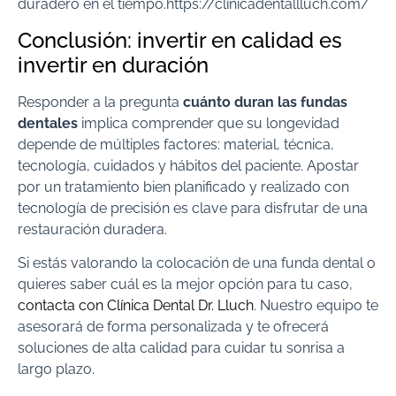
duradero en el tiempo.https://clinicadentallluch.com/
Conclusión: invertir en calidad es
invertir en duración
Responder a la pregunta
cuánto duran las fundas
dentales
implica comprender que su longevidad
depende de múltiples factores: material, técnica,
tecnología, cuidados y hábitos del paciente. Apostar
por un tratamiento bien planificado y realizado con
tecnología de precisión es clave para disfrutar de una
restauración duradera.
Si estás valorando la colocación de una funda dental o
quieres saber cuál es la mejor opción para tu caso,
contacta con Clínica Dental Dr. Lluch
. Nuestro equipo te
asesorará de forma personalizada y te ofrecerá
soluciones de alta calidad para cuidar tu sonrisa a
largo plazo.