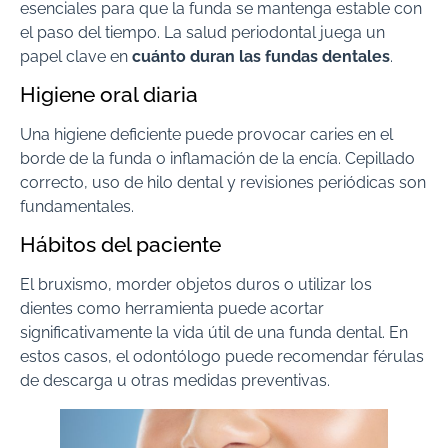
esenciales para que la funda se mantenga estable con
el paso del tiempo. La salud periodontal juega un
papel clave en
cuánto duran las fundas dentales
.
Higiene oral diaria
Una higiene deficiente puede provocar caries en el
borde de la funda o inflamación de la encía. Cepillado
correcto, uso de hilo dental y revisiones periódicas son
fundamentales.
Hábitos del paciente
El bruxismo, morder objetos duros o utilizar los
dientes como herramienta puede acortar
significativamente la vida útil de una funda dental. En
estos casos, el odontólogo puede recomendar férulas
de descarga u otras medidas preventivas.