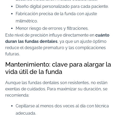
Diseño digital personalizado para cada paciente.
Fabricación precisa de la funda con ajuste
milimétrico.
Menor riesgo de errores y filtraciones.
Este nivel de precisión influye directamente en
cuánto
duran las fundas dentales
, ya que un ajuste óptimo
reduce el desgaste prematuro y las complicaciones
futuras.
Mantenimiento: clave para alargar la
vida útil de la funda
Aunque las fundas dentales son resistentes, no están
exentas de cuidados. Para maximizar su duración, se
recomienda:
Cepillarse al menos dos veces al día con técnica
adecuada.