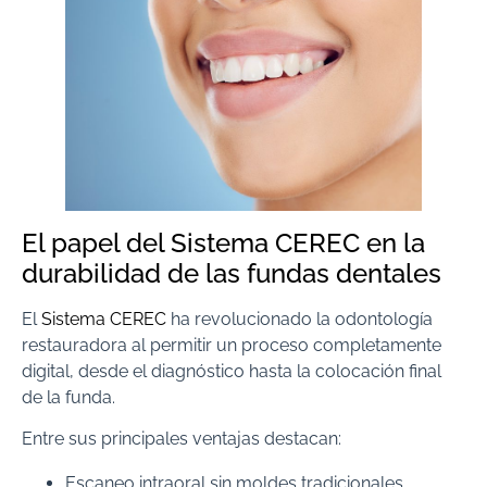
El papel del Sistema CEREC en la
durabilidad de las fundas dentales
El
Sistema CEREC
ha revolucionado la odontología
restauradora al permitir un proceso completamente
digital, desde el diagnóstico hasta la colocación final
de la funda.
Entre sus principales ventajas destacan:
Escaneo intraoral sin moldes tradicionales.