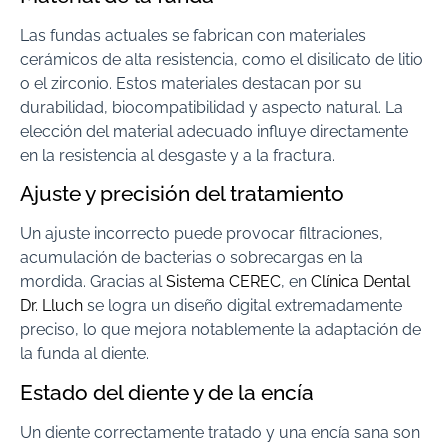
Las fundas actuales se fabrican con materiales
cerámicos de alta resistencia, como el disilicato de litio
o el zirconio. Estos materiales destacan por su
durabilidad, biocompatibilidad y aspecto natural. La
elección del material adecuado influye directamente
en la resistencia al desgaste y a la fractura.
Ajuste y precisión del tratamiento
Un ajuste incorrecto puede provocar filtraciones,
acumulación de bacterias o sobrecargas en la
mordida. Gracias al
Sistema CEREC
, en
Clínica Dental
Dr. Lluch
se logra un diseño digital extremadamente
preciso, lo que mejora notablemente la adaptación de
la funda al diente.
Estado del diente y de la encía
Un diente correctamente tratado y una encía sana son