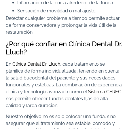
Inflamación de la encía alrededor de la funda.
Sensación de movilidad o mal ajuste.
Detectar cualquier problema a tiempo permite actuar
de forma conservadora y prolongar la vida útil de la
restauración.
¿Por qué confiar en Clínica Dental Dr.
Lluch?
En
Clínica Dental Dr. Lluch
, cada tratamiento se
planifica de forma individualizada, teniendo en cuenta
la salud bucodental del paciente y sus necesidades
funcionales y estéticas. La combinación de experiencia
clínica y tecnología avanzada como el
Sistema CEREC
nos permite ofrecer fundas dentales fijas de alta
calidad y larga duración.
Nuestro objetivo no es solo colocar una funda, sino
asegurar que el tratamiento sea estable, cómodo y