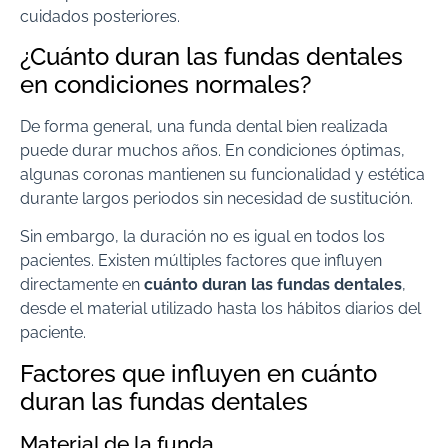
cuidados posteriores.
¿Cuánto duran las fundas dentales
en condiciones normales?
De forma general, una funda dental bien realizada
puede durar muchos años. En condiciones óptimas,
algunas coronas mantienen su funcionalidad y estética
durante largos periodos sin necesidad de sustitución.
Sin embargo, la duración no es igual en todos los
pacientes. Existen múltiples factores que influyen
directamente en
cuánto duran las fundas dentales
,
desde el material utilizado hasta los hábitos diarios del
paciente.
Factores que influyen en cuánto
duran las fundas dentales
Material de la funda