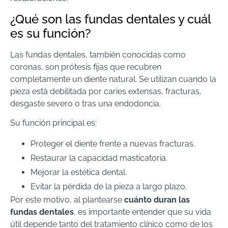
¿Qué son las fundas dentales y cuál
es su función?
Las fundas dentales, también conocidas como
coronas, son prótesis fijas que recubren
completamente un diente natural. Se utilizan cuando la
pieza está debilitada por caries extensas, fracturas,
desgaste severo o tras una endodoncia.
Su función principal es:
Proteger el diente frente a nuevas fracturas.
Restaurar la capacidad masticatoria.
Mejorar la estética dental.
Evitar la pérdida de la pieza a largo plazo.
Por este motivo, al plantearse
cuánto duran las
fundas dentales
, es importante entender que su vida
útil depende tanto del tratamiento clínico como de los