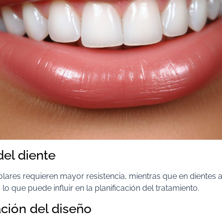
del diente
ares requieren mayor resistencia, mientras que en dientes a
a, lo que puede influir en la planificación del tratamiento.
ción del diseño