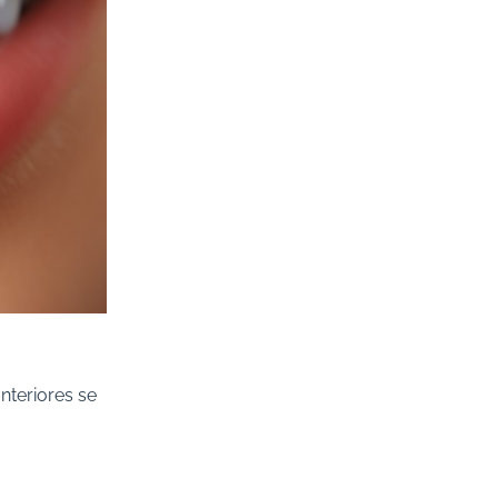
nteriores se