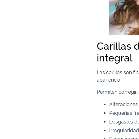
Carillas 
integral
Las carillas son fi
apariencia.
Permiten corregir:
Alteraciones
Pequeñas fra
Desgastes de
Irregularidad