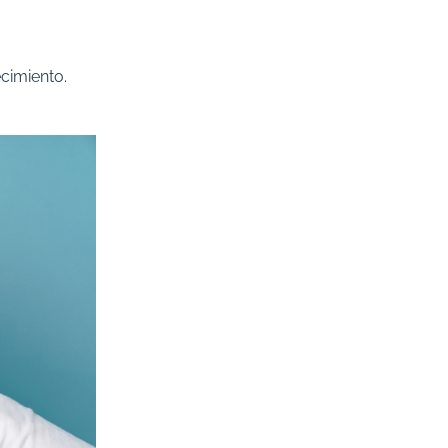
ecimiento.