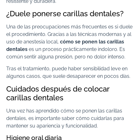
resistente y duradera.
¿Duele ponerse carillas dentales?
Una de las preocupaciones más frecuentes es si duele
el procedimiento. Gracias a las técnicas modernas y al
uso de anestesia local,
cómo se ponen las carillas
dentales
es un proceso prácticamente indoloro. Es
común sentir alguna presión, pero no dolor intenso.
Tras el tratamiento, puede haber sensibilidad leve en
algunos casos, que suele desaparecer en pocos días.
Cuidados después de colocar
carillas dentales
Una vez has aprendido cómo se ponen las carillas
dentales, es importante saber cómo cuidarlas para
mantener su apariencia y funcionalidad.
Higiene oral diaria