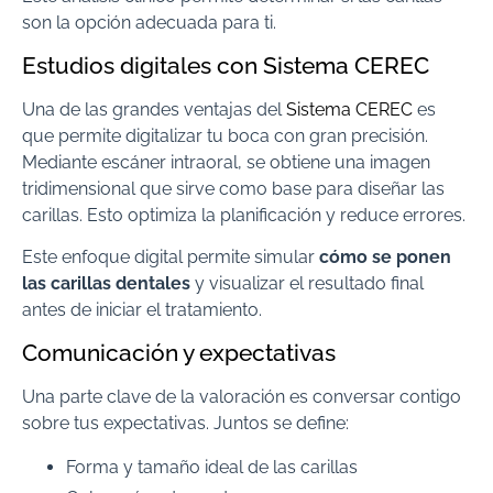
son la opción adecuada para ti.
Estudios digitales con Sistema CEREC
Una de las grandes ventajas del
Sistema CEREC
es
que permite digitalizar tu boca con gran precisión.
Mediante escáner intraoral, se obtiene una imagen
tridimensional que sirve como base para diseñar las
carillas. Esto optimiza la planificación y reduce errores.
Este enfoque digital permite simular
cómo se ponen
las carillas dentales
y visualizar el resultado final
antes de iniciar el tratamiento.
Comunicación y expectativas
Una parte clave de la valoración es conversar contigo
sobre tus expectativas. Juntos se define:
Forma y tamaño ideal de las carillas