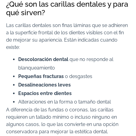
¿Qué son las carillas dentales y para
qué sirven?
Las carillas dentales son finas láminas que se adhieren
a la superficie frontal de los dientes visibles con el fin
de mejorar su apariencia. Están indicadas cuando
existe:
Descoloración dental
que no responde al
blanqueamiento
Pequeñas fracturas
o desgastes
Desalineaciones leves
Espacios entre dientes
Alteraciones en la forma o tamaño dental
A diferencia de las fundas o coronas, las carillas
requieren un tallado mínimo o incluso ninguno en
algunos casos, lo que las convierte en una opción
conservadora para mejorar la estética dental.