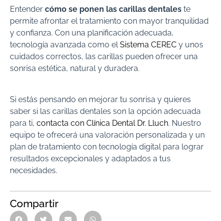
Entender
cómo se ponen las carillas dentales
te
permite afrontar el tratamiento con mayor tranquilidad
y confianza. Con una planificación adecuada,
tecnología avanzada como el
Sistema CEREC
y unos
cuidados correctos, las carillas pueden ofrecer una
sonrisa estética, natural y duradera.
Si estás pensando en mejorar tu sonrisa y quieres
saber si las carillas dentales son la opción adecuada
para ti,
contacta con Clínica Dental Dr. Lluch
. Nuestro
equipo te ofrecerá una valoración personalizada y un
plan de tratamiento con tecnología digital para lograr
resultados excepcionales y adaptados a tus
necesidades.
Compartir