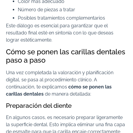
Color más adecuado
Número de piezas a tratar
Posibles tratamientos complementarios
Este diálogo es esencial para garantizar que el
resultado final esté en sintonía con lo que deseas
lograr estéticamente.
Cómo se ponen las carillas dentales
paso a paso
Una vez completada la valoración y planificación
digital, se pasa al procedimiento clínico. A
continuación, te explicamos
cómo se ponen las
carillas dentales
de manera detallada:
Preparación del diente
En algunos casos, es necesario preparar ligeramente
la superficie dental. Esto implica eliminar una fina capa
de esmalte para que la carilla encaje correctamente