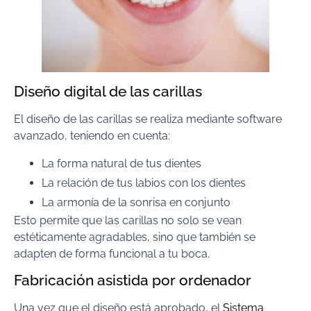
Diseño digital de las carillas
El diseño de las carillas se realiza mediante software
avanzado, teniendo en cuenta:
La forma natural de tus dientes
La relación de tus labios con los dientes
La armonía de la sonrisa en conjunto
Esto permite que las carillas no solo se vean
estéticamente agradables, sino que también se
adapten de forma funcional a tu boca.
Fabricación asistida por ordenador
Una vez que el diseño está aprobado, el
Sistema