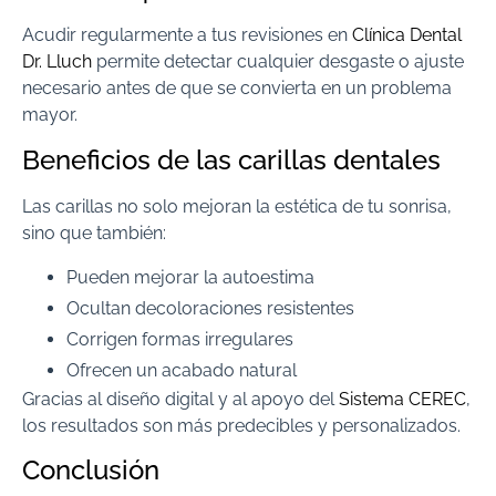
Acudir regularmente a tus revisiones en
Clínica Dental
Dr. Lluch
permite detectar cualquier desgaste o ajuste
necesario antes de que se convierta en un problema
mayor.
Beneficios de las carillas dentales
Las carillas no solo mejoran la estética de tu sonrisa,
sino que también:
Pueden mejorar la autoestima
Ocultan decoloraciones resistentes
Corrigen formas irregulares
Ofrecen un acabado natural
Gracias al diseño digital y al apoyo del
Sistema CEREC
,
los resultados son más predecibles y personalizados.
Conclusión