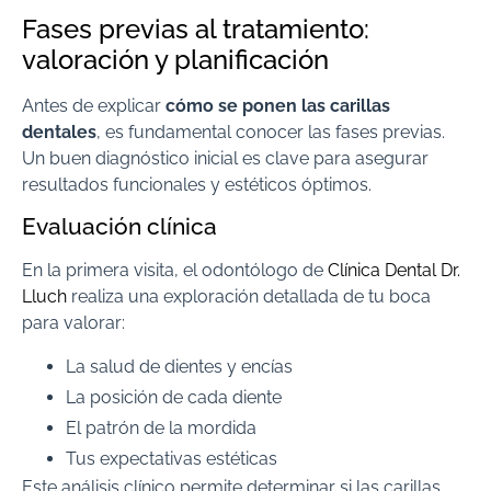
Fases previas al tratamiento:
valoración y planificación
Antes de explicar
cómo se ponen las carillas
dentales
, es fundamental conocer las fases previas.
Un buen diagnóstico inicial es clave para asegurar
resultados funcionales y estéticos óptimos.
Evaluación clínica
En la primera visita, el odontólogo de
Clínica Dental Dr.
Lluch
realiza una exploración detallada de tu boca
para valorar:
La salud de dientes y encías
La posición de cada diente
El patrón de la mordida
Tus expectativas estéticas
Este análisis clínico permite determinar si las carillas