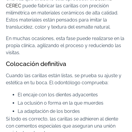
CEREC
puede fabricar las carillas con precisión
milimétrica en materiales cerámicos de alta calidad.
Estos materiales están pensados para imitar la
translucidez, color y textura del esmalte natural.
En muchas ocasiones, esta fase puede realizarse en la
propia clínica, agilizando el proceso y reduciendo las
visitas.
Colocación definitiva
Cuando las carillas están listas, se prueba su ajuste y
estética en tu boca. El odontólogo comprueba:
El encaje con los dientes adyacentes
La oclusión o forma en la que muerdes
La adaptación de los bordes
Si todo es correcto, las carillas se adhieren al diente
con cementos especiales que aseguran una unión