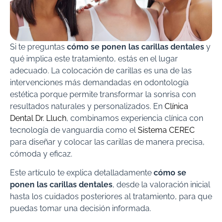
Si te preguntas
cómo se ponen las carillas dentales
y
qué implica este tratamiento, estás en el lugar
adecuado. La colocación de carillas es una de las
intervenciones más demandadas en odontología
estética porque permite transformar la sonrisa con
resultados naturales y personalizados. En
Clínica
Dental Dr. Lluch
, combinamos experiencia clínica con
tecnología de vanguardia como el
Sistema CEREC
para diseñar y colocar las carillas de manera precisa,
cómoda y eficaz.
Este artículo te explica detalladamente
cómo se
ponen las carillas dentales
, desde la valoración inicial
hasta los cuidados posteriores al tratamiento, para que
puedas tomar una decisión informada.