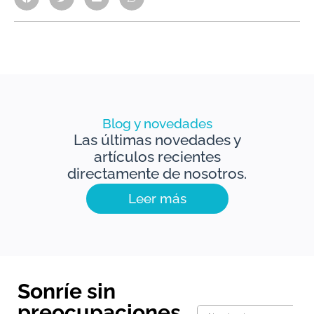
Blog y novedades
Las últimas novedades y
artículos recientes
directamente de nosotros.
Leer más
Sonríe sin
preocupaciones