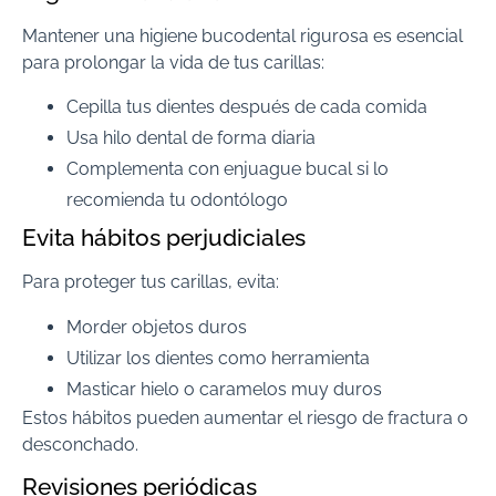
Mantener una higiene bucodental rigurosa es esencial
para prolongar la vida de tus carillas:
Cepilla tus dientes después de cada comida
Usa hilo dental de forma diaria
Complementa con enjuague bucal si lo
recomienda tu odontólogo
Evita hábitos perjudiciales
Para proteger tus carillas, evita:
Morder objetos duros
Utilizar los dientes como herramienta
Masticar hielo o caramelos muy duros
Estos hábitos pueden aumentar el riesgo de fractura o
desconchado.
Revisiones periódicas