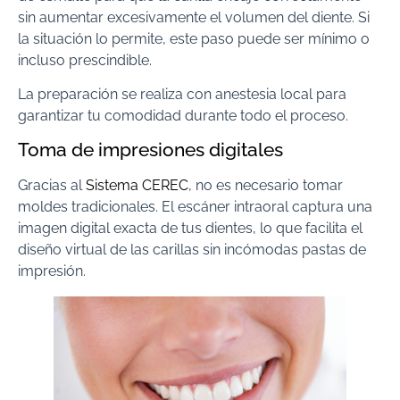
sin aumentar excesivamente el volumen del diente. Si
la situación lo permite, este paso puede ser mínimo o
incluso prescindible.
La preparación se realiza con anestesia local para
garantizar tu comodidad durante todo el proceso.
Toma de impresiones digitales
Gracias al
Sistema CEREC
, no es necesario tomar
moldes tradicionales. El escáner intraoral captura una
imagen digital exacta de tus dientes, lo que facilita el
diseño virtual de las carillas sin incómodas pastas de
impresión.