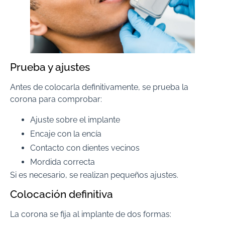
Prueba y ajustes
Antes de colocarla definitivamente, se prueba la
corona para comprobar:
Ajuste sobre el implante
Encaje con la encía
Contacto con dientes vecinos
Mordida correcta
Si es necesario, se realizan pequeños ajustes.
Colocación definitiva
La corona se fija al implante de dos formas: