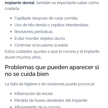
implante dental
, también es importante saber cómo
cuidarla:
Cepillado después de cada comida
Uso de hilo dental o cepillos interdentales
Revisiones periódicas
Evitar morder objetos duros
Controlar el bruxismo si existe
Estos cuidados ayudan a que la corona y el implante
duren muchos años.
Problemas que pueden aparecer si
no se cuida bien
La falta de higiene o de revisiones puede provocar:
Inflamación de encías
Pérdida de hueso alrededor del implante
Aflojamiento de la corona