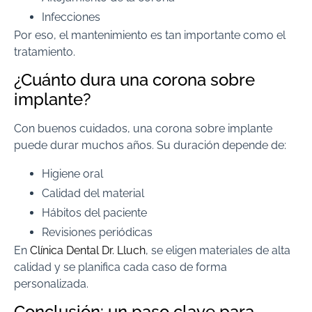
Infecciones
Por eso, el mantenimiento es tan importante como el
tratamiento.
¿Cuánto dura una corona sobre
implante?
Con buenos cuidados, una corona sobre implante
puede durar muchos años. Su duración depende de:
Higiene oral
Calidad del material
Hábitos del paciente
Revisiones periódicas
En
Clínica Dental Dr. Lluch
, se eligen materiales de alta
calidad y se planifica cada caso de forma
personalizada.
Conclusión: un paso clave para