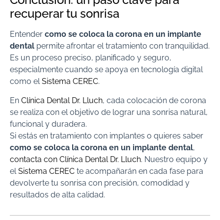
recuperar tu sonrisa
Entender
como se coloca la corona en un implante
dental
permite afrontar el tratamiento con tranquilidad.
Es un proceso preciso, planificado y seguro,
especialmente cuando se apoya en tecnología digital
como el
Sistema CEREC
.
En
Clínica Dental Dr. Lluch
, cada colocación de corona
se realiza con el objetivo de lograr una sonrisa natural,
funcional y duradera.
Si estás en tratamiento con implantes o quieres saber
como se coloca la corona en un implante dental
,
contacta con Clínica Dental Dr. Lluch
. Nuestro equipo y
el
Sistema CEREC
te acompañarán en cada fase para
devolverte tu sonrisa con precisión, comodidad y
resultados de alta calidad.