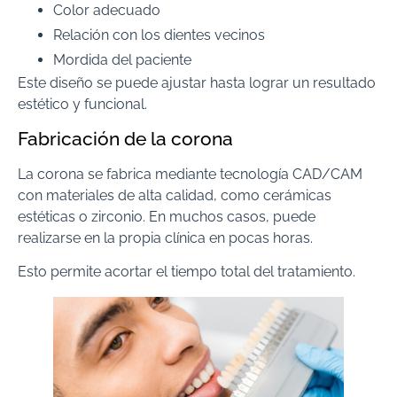
Color adecuado
Relación con los dientes vecinos
Mordida del paciente
Este diseño se puede ajustar hasta lograr un resultado
estético y funcional.
Fabricación de la corona
La corona se fabrica mediante tecnología CAD/CAM
con materiales de alta calidad, como cerámicas
estéticas o zirconio. En muchos casos, puede
realizarse en la propia clínica en pocas horas.
Esto permite acortar el tiempo total del tratamiento.