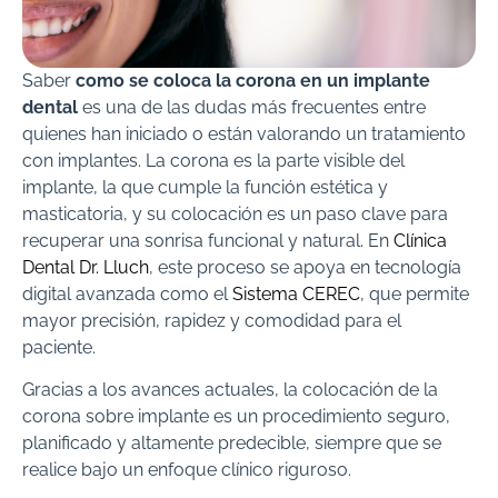
Saber
como se coloca la corona en un implante
dental
es una de las dudas más frecuentes entre
quienes han iniciado o están valorando un tratamiento
con implantes. La corona es la parte visible del
implante, la que cumple la función estética y
masticatoria, y su colocación es un paso clave para
recuperar una sonrisa funcional y natural. En
Clínica
Dental Dr. Lluch
, este proceso se apoya en tecnología
digital avanzada como el
Sistema CEREC
, que permite
mayor precisión, rapidez y comodidad para el
paciente.
Gracias a los avances actuales, la colocación de la
corona sobre implante es un procedimiento seguro,
planificado y altamente predecible, siempre que se
realice bajo un enfoque clínico riguroso.