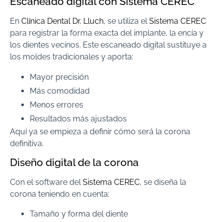
Escaneado digital con Sistema CEREC
En
Clínica Dental Dr. Lluch
, se utiliza el
Sistema CEREC
para registrar la forma exacta del implante, la encía y
los dientes vecinos. Este escaneado digital sustituye a
los moldes tradicionales y aporta:
Mayor precisión
Más comodidad
Menos errores
Resultados más ajustados
Aquí ya se empieza a definir cómo será la corona
definitiva.
Diseño digital de la corona
Con el software del
Sistema CEREC
, se diseña la
corona teniendo en cuenta:
Tamaño y forma del diente