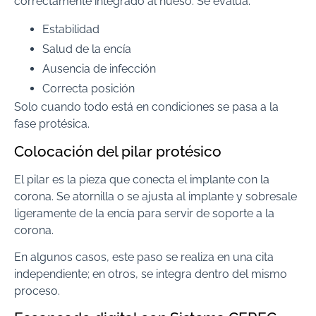
correctamente integrado al hueso. Se evalúa:
Estabilidad
Salud de la encía
Ausencia de infección
Correcta posición
Solo cuando todo está en condiciones se pasa a la
fase protésica.
Colocación del pilar protésico
El pilar es la pieza que conecta el implante con la
corona. Se atornilla o se ajusta al implante y sobresale
ligeramente de la encía para servir de soporte a la
corona.
En algunos casos, este paso se realiza en una cita
independiente; en otros, se integra dentro del mismo
proceso.