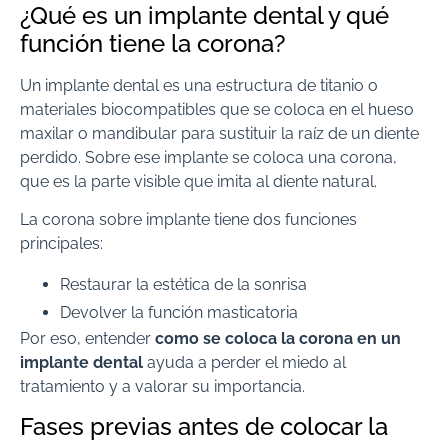
¿Qué es un implante dental y qué
función tiene la corona?
Un implante dental es una estructura de titanio o
materiales biocompatibles que se coloca en el hueso
maxilar o mandibular para sustituir la raíz de un diente
perdido. Sobre ese implante se coloca una corona,
que es la parte visible que imita al diente natural.
La corona sobre implante tiene dos funciones
principales:
Restaurar la estética de la sonrisa
Devolver la función masticatoria
Por eso, entender
como se coloca la corona en un
implante dental
ayuda a perder el miedo al
tratamiento y a valorar su importancia.
Fases previas antes de colocar la