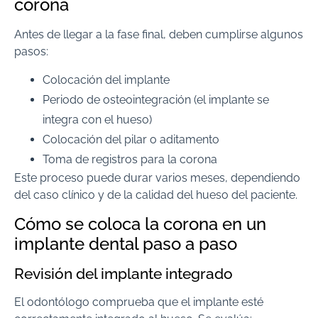
corona
Antes de llegar a la fase final, deben cumplirse algunos
pasos:
Colocación del implante
Periodo de osteointegración (el implante se
integra con el hueso)
Colocación del pilar o aditamento
Toma de registros para la corona
Este proceso puede durar varios meses, dependiendo
del caso clínico y de la calidad del hueso del paciente.
Cómo se coloca la corona en un
implante dental paso a paso
Revisión del implante integrado
El odontólogo comprueba que el implante esté