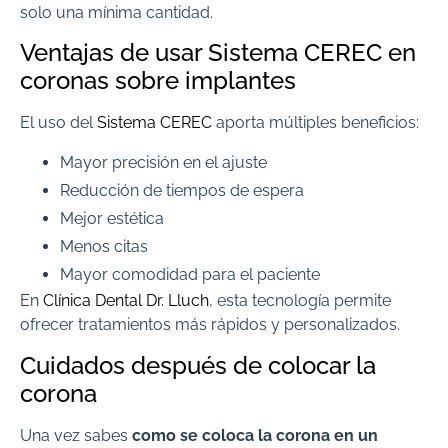
solo una mínima cantidad.
Ventajas de usar Sistema CEREC en
coronas sobre implantes
El uso del
Sistema CEREC
aporta múltiples beneficios:
Mayor precisión en el ajuste
Reducción de tiempos de espera
Mejor estética
Menos citas
Mayor comodidad para el paciente
En
Clínica Dental Dr. Lluch
, esta tecnología permite
ofrecer tratamientos más rápidos y personalizados.
Cuidados después de colocar la
corona
Una vez sabes
como se coloca la corona en un