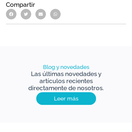
Compartir
Blog y novedades
Las últimas novedades y
artículos recientes
directamente de nosotros.
Leer más