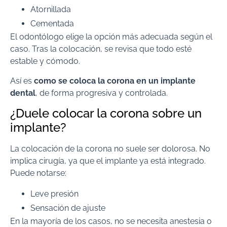
Atornillada
Cementada
El odontólogo elige la opción más adecuada según el
caso. Tras la colocación, se revisa que todo esté
estable y cómodo.
Así es
como se coloca la corona en un implante
dental
, de forma progresiva y controlada.
¿Duele colocar la corona sobre un
implante?
La colocación de la corona no suele ser dolorosa. No
implica cirugía, ya que el implante ya está integrado.
Puede notarse:
Leve presión
Sensación de ajuste
En la mayoría de los casos, no se necesita anestesia o