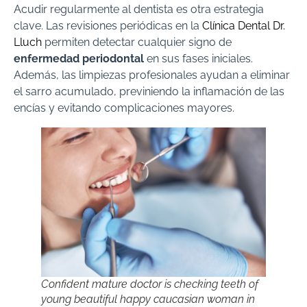
Acudir regularmente al dentista es otra estrategia
clave. Las revisiones periódicas en la
Clínica Dental Dr.
Lluch
permiten detectar cualquier signo de
enfermedad periodontal
en sus fases iniciales.
Además, las limpiezas profesionales ayudan a eliminar
el sarro acumulado, previniendo la inflamación de las
encías y evitando complicaciones mayores.
Confident mature doctor is checking teeth of
young beautiful happy caucasian woman in