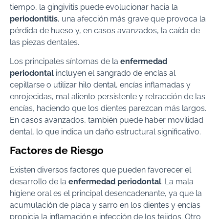
tiempo, la gingivitis puede evolucionar hacia la
periodontitis
, una afección más grave que provoca la
pérdida de hueso y, en casos avanzados, la caída de
las piezas dentales.
Los principales síntomas de la
enfermedad
periodontal
incluyen el sangrado de encías al
cepillarse o utilizar hilo dental, encías inflamadas y
enrojecidas, mal aliento persistente y retracción de las
encías, haciendo que los dientes parezcan más largos.
En casos avanzados, también puede haber movilidad
dental, lo que indica un daño estructural significativo.
Factores de Riesgo
Existen diversos factores que pueden favorecer el
desarrollo de la
enfermedad periodontal
. La mala
higiene oral es el principal desencadenante, ya que la
acumulación de placa y sarro en los dientes y encías
propicia la inflamación e infección de los tejidos. Otro