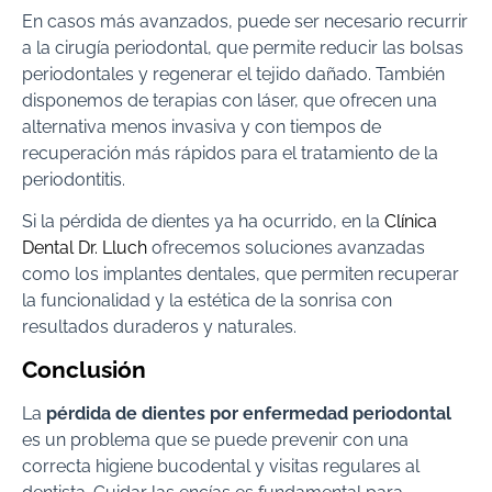
En casos más avanzados, puede ser necesario recurrir
a la cirugía periodontal, que permite reducir las bolsas
periodontales y regenerar el tejido dañado. También
disponemos de terapias con láser, que ofrecen una
alternativa menos invasiva y con tiempos de
recuperación más rápidos para el tratamiento de la
periodontitis.
Si la pérdida de dientes ya ha ocurrido, en la
Clínica
Dental Dr. Lluch
ofrecemos soluciones avanzadas
como los implantes dentales, que permiten recuperar
la funcionalidad y la estética de la sonrisa con
resultados duraderos y naturales.
Conclusión
La
pérdida de dientes por enfermedad periodontal
es un problema que se puede prevenir con una
correcta higiene bucodental y visitas regulares al