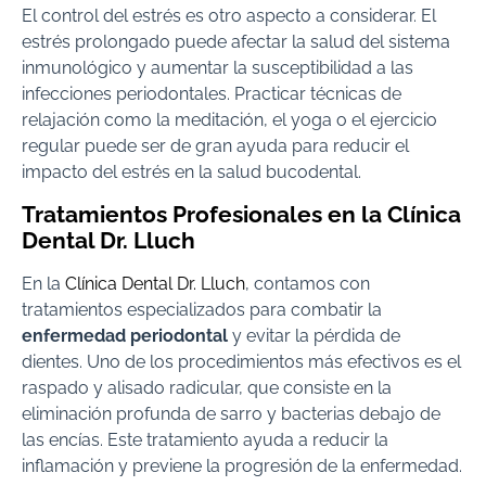
El control del estrés es otro aspecto a considerar. El
estrés prolongado puede afectar la salud del sistema
inmunológico y aumentar la susceptibilidad a las
infecciones periodontales. Practicar técnicas de
relajación como la meditación, el yoga o el ejercicio
regular puede ser de gran ayuda para reducir el
impacto del estrés en la salud bucodental.
Tratamientos Profesionales en la Clínica
Dental Dr. Lluch
En la
Clínica Dental Dr. Lluch
, contamos con
tratamientos especializados para combatir la
enfermedad periodontal
y evitar la pérdida de
dientes. Uno de los procedimientos más efectivos es el
raspado y alisado radicular, que consiste en la
eliminación profunda de sarro y bacterias debajo de
las encías. Este tratamiento ayuda a reducir la
inflamación y previene la progresión de la enfermedad.