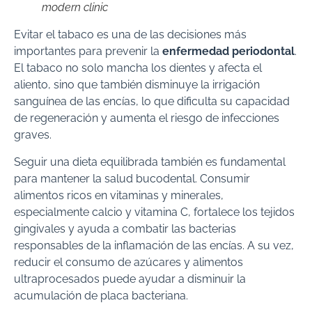
modern clinic
Evitar el tabaco es una de las decisiones más
importantes para prevenir la
enfermedad periodontal
.
El tabaco no solo mancha los dientes y afecta el
aliento, sino que también disminuye la irrigación
sanguínea de las encías, lo que dificulta su capacidad
de regeneración y aumenta el riesgo de infecciones
graves.
Seguir una dieta equilibrada también es fundamental
para mantener la salud bucodental. Consumir
alimentos ricos en vitaminas y minerales,
especialmente calcio y vitamina C, fortalece los tejidos
gingivales y ayuda a combatir las bacterias
responsables de la inflamación de las encías. A su vez,
reducir el consumo de azúcares y alimentos
ultraprocesados puede ayudar a disminuir la
acumulación de placa bacteriana.