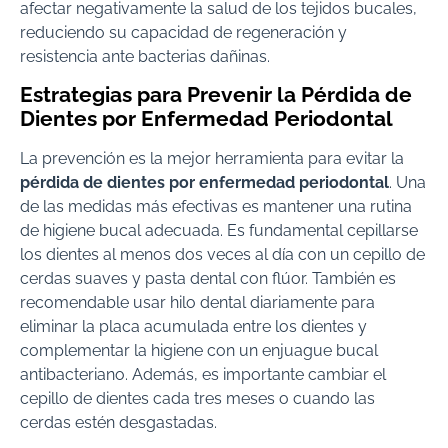
afectar negativamente la salud de los tejidos bucales,
reduciendo su capacidad de regeneración y
resistencia ante bacterias dañinas.
Estrategias para Prevenir la Pérdida de
Dientes por Enfermedad Periodontal
La prevención es la mejor herramienta para evitar la
pérdida de dientes por enfermedad periodontal
. Una
de las medidas más efectivas es mantener una rutina
de higiene bucal adecuada. Es fundamental cepillarse
los dientes al menos dos veces al día con un cepillo de
cerdas suaves y pasta dental con flúor. También es
recomendable usar hilo dental diariamente para
eliminar la placa acumulada entre los dientes y
complementar la higiene con un enjuague bucal
antibacteriano. Además, es importante cambiar el
cepillo de dientes cada tres meses o cuando las
cerdas estén desgastadas.