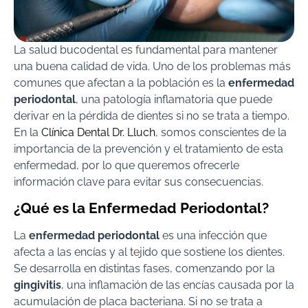
La salud bucodental es fundamental para mantener
una buena calidad de vida. Uno de los problemas más
comunes que afectan a la población es la
enfermedad
periodontal
, una patología inflamatoria que puede
derivar en la pérdida de dientes si no se trata a tiempo.
En la
Clínica Dental Dr. Lluch
, somos conscientes de la
importancia de la prevención y el tratamiento de esta
enfermedad, por lo que queremos ofrecerle
información clave para evitar sus consecuencias.
¿Qué es la Enfermedad Periodontal?
La
enfermedad periodontal
es una infección que
afecta a las encías y al tejido que sostiene los dientes.
Se desarrolla en distintas fases, comenzando por la
gingivitis
, una inflamación de las encías causada por la
acumulación de placa bacteriana. Si no se trata a