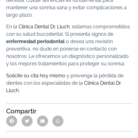
dentista. Cuidar las encías es fundamental para
mantener una sonrisa sana y evitar complicaciones a
largo plazo.
En la
Clínica Dental Dr. Lluch
, estamos comprometidos
con su salud bucodental. Si presenta signos de
enfermedad periodontal
o desea una revisión
preventiva, no dude en ponerse en contacto con
nosotros. Le ofrecemos un diagnóstico personalizado
y los mejores tratamientos para proteger su sonrisa.
Solicite su cita hoy mismo
y prevenga la pérdida de
dientes con los especialistas de la
Clínica Dental Dr.
Lluch
.
Compartir