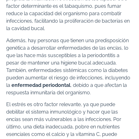
factor determinante es el tabaquismo, pues fumar
reduce la capacidad del organismo para combatir
infecciones, facilitando la proliferación de bacterias en
la cavidad bucal.
Además, hay personas que tienen una predisposición
genética a desarrollar enfermedades de las encías, lo
que las hace más susceptibles a la periodontitis a
pesar de mantener una higiene bucal adecuada.
También, enfermedades sistémicas como la diabetes
pueden aumentar el riesgo de infecciones, incluyendo
la
enfermedad periodontal
, debido a que afectan la
respuesta inmunitaria del organismo.
El estrés es otro factor relevante, ya que puede
debilitar el sistema inmunológico y hacer que las
encías sean más vulnerables a las infecciones. Por
último, una dieta inadecuada, pobre en nutrientes
esenciales como el calcio y la vitamina C, puede