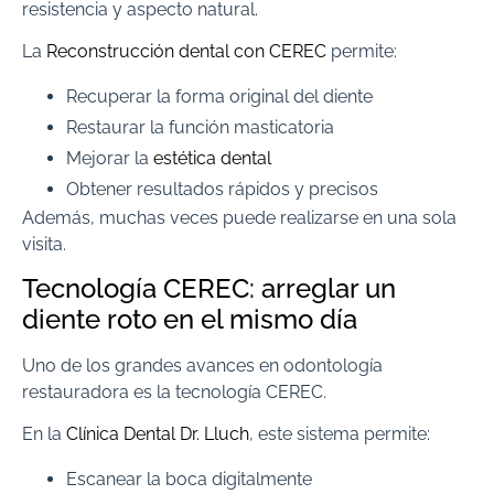
resistencia y aspecto natural.
La
Reconstrucción dental con CEREC
permite:
Recuperar la forma original del diente
Restaurar la función masticatoria
Mejorar la
estética dental
Obtener resultados rápidos y precisos
Además, muchas veces puede realizarse en una sola
visita.
Tecnología CEREC: arreglar un
diente roto en el mismo día
Uno de los grandes avances en odontología
restauradora es la tecnología CEREC.
En la
Clínica Dental Dr. Lluch
, este sistema permite:
Escanear la boca digitalmente