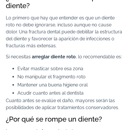
diente?
Lo primero que hay que entender es que un diente
roto no debe ignorarse, incluso aunque no cause
dolor. Una fractura dental puede debilitar la estructura
del diente y favorecer la aparición de infecciones o
fracturas más extensas.
Si necesitas
arreglar diente roto
, lo recomendable es:
Evitar masticar sobre esa zona
No manipular el fragmento roto
Mantener una buena higiene oral
Acudir cuanto antes al dentista
Cuanto antes se evalúe el daño, mayores serán las
posibilidades de aplicar tratamientos conservadores.
¿Por qué se rompe un diente?