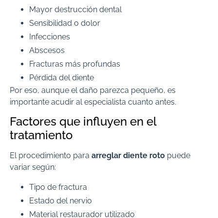
Mayor destrucción dental
Sensibilidad o dolor
Infecciones
Abscesos
Fracturas más profundas
Pérdida del diente
Por eso, aunque el daño parezca pequeño, es
importante acudir al especialista cuanto antes.
Factores que influyen en el
tratamiento
El procedimiento para
arreglar diente roto
puede
variar según:
Tipo de fractura
Estado del nervio
Material restaurador utilizado