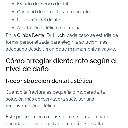
Estado del nervio dental
Cantidad de estructura remanente
Ubicación del diente
Afectación estética o funcional
En la
Clínica Dental Dr. Lluch
, cada caso se estudia de
forma personalizada para elegir la solución más
adecuada desde un enfoque mínimamente invasivo.
Cómo arreglar diente roto según el
nivel de daño
Reconstrucción dental estética
Cuando la fractura es pequeña o moderada, la
solución más conservadora suele ser una
reconstrucción estética.
Este procedimiento consiste en restaurar la parte
dañada del diente mediante materiales de alta