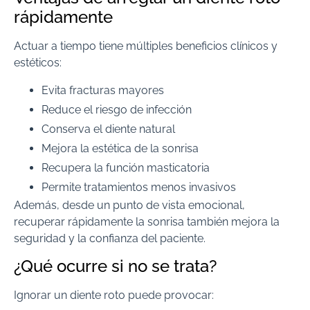
rápidamente
Actuar a tiempo tiene múltiples beneficios clínicos y
estéticos:
Evita fracturas mayores
Reduce el riesgo de infección
Conserva el diente natural
Mejora la estética de la sonrisa
Recupera la función masticatoria
Permite tratamientos menos invasivos
Además, desde un punto de vista emocional,
recuperar rápidamente la sonrisa también mejora la
seguridad y la confianza del paciente.
¿Qué ocurre si no se trata?
Ignorar un diente roto puede provocar: