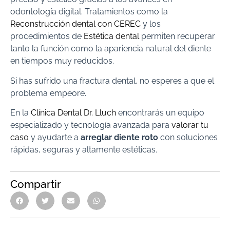
odontología digital. Tratamientos como la
Reconstrucción dental con CEREC
y los
procedimientos de
Estética dental
permiten recuperar
tanto la función como la apariencia natural del diente
en tiempos muy reducidos.
Si has sufrido una fractura dental, no esperes a que el
problema empeore.
En la
Clínica Dental Dr. Lluch
encontrarás un equipo
especializado y tecnología avanzada para
valorar tu
caso
y ayudarte a
arreglar diente roto
con soluciones
rápidas, seguras y altamente estéticas.
Compartir