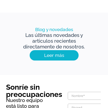
Blog y novedades
Las últimas novedades y
artículos recientes
directamente de nosotros.
Leer más
Sonríe sin
preocupaciones
Nuestro equipo
está listo para