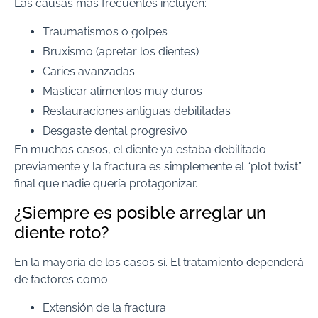
Las causas más frecuentes incluyen:
Traumatismos o golpes
Bruxismo (apretar los dientes)
Caries avanzadas
Masticar alimentos muy duros
Restauraciones antiguas debilitadas
Desgaste dental progresivo
En muchos casos, el diente ya estaba debilitado
previamente y la fractura es simplemente el “plot twist”
final que nadie quería protagonizar.
¿Siempre es posible arreglar un
diente roto?
En la mayoría de los casos sí. El tratamiento dependerá
de factores como:
Extensión de la fractura