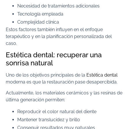
Necesidad de tratamientos adicionales
Tecnología empleada
Complejidad clínica
Estos factores también influyen en el enfoque
terapéutico y en la planificación personalizada del
caso.
Estética dental: recuperar una
sonrisa natural
Uno de los objetivos principales de la
Estética dental
moderna es que la restauración pase desapercibida.
Actualmente, los materiales cerámicos y las resinas de
última generación permiten:
Reproducir el color natural del diente
Mantener translucidez y brillo
Conseguir resultados muy naturales