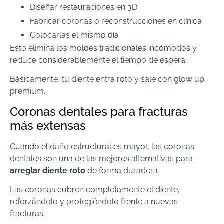
Diseñar restauraciones en 3D
Fabricar coronas o reconstrucciones en clínica
Colocarlas el mismo día
Esto elimina los moldes tradicionales incómodos y
reduce considerablemente el tiempo de espera.
Básicamente, tu diente entra roto y sale con glow up
premium.
Coronas dentales para fracturas
más extensas
Cuando el daño estructural es mayor, las coronas
dentales son una de las mejores alternativas para
arreglar diente roto
de forma duradera.
Las coronas cubren completamente el diente,
reforzándolo y protegiéndolo frente a nuevas
fracturas.