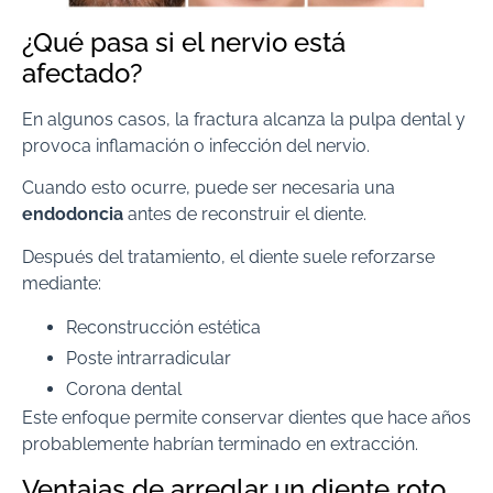
¿Qué pasa si el nervio está
afectado?
En algunos casos, la fractura alcanza la pulpa dental y
provoca inflamación o infección del nervio.
Cuando esto ocurre, puede ser necesaria una
endodoncia
antes de reconstruir el diente.
Después del tratamiento, el diente suele reforzarse
mediante:
Reconstrucción estética
Poste intrarradicular
Corona dental
Este enfoque permite conservar dientes que hace años
probablemente habrían terminado en extracción.
Ventajas de arreglar un diente roto