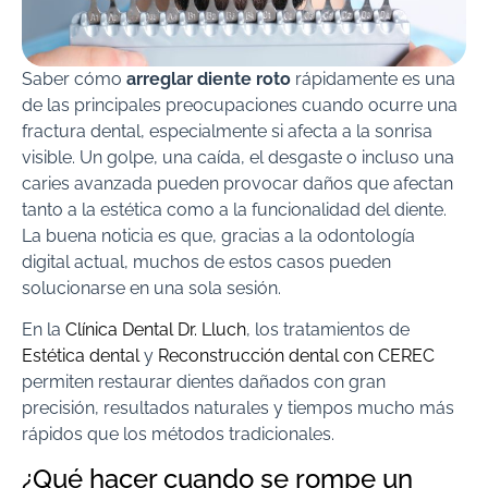
Saber cómo
arreglar diente roto
rápidamente es una
de las principales preocupaciones cuando ocurre una
fractura dental, especialmente si afecta a la sonrisa
visible. Un golpe, una caída, el desgaste o incluso una
caries avanzada pueden provocar daños que afectan
tanto a la estética como a la funcionalidad del diente.
La buena noticia es que, gracias a la odontología
digital actual, muchos de estos casos pueden
solucionarse en una sola sesión.
En la
Clínica Dental Dr. Lluch
, los tratamientos de
Estética dental
y
Reconstrucción dental con CEREC
permiten restaurar dientes dañados con gran
precisión, resultados naturales y tiempos mucho más
rápidos que los métodos tradicionales.
¿Qué hacer cuando se rompe un