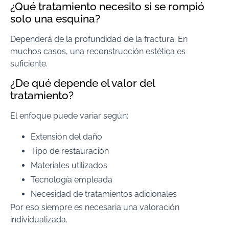
¿Qué tratamiento necesito si se rompió
solo una esquina?
Dependerá de la profundidad de la fractura. En
muchos casos, una reconstrucción estética es
suficiente.
¿De qué depende el valor del
tratamiento?
El enfoque puede variar según:
Extensión del daño
Tipo de restauración
Materiales utilizados
Tecnología empleada
Necesidad de tratamientos adicionales
Por eso siempre es necesaria una valoración
individualizada.