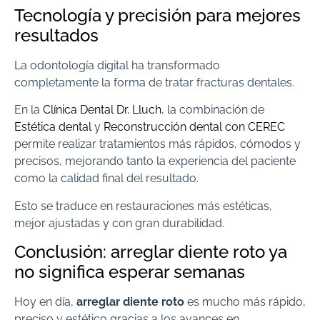
Tecnología y precisión para mejores
resultados
La odontología digital ha transformado
completamente la forma de tratar fracturas dentales.
En la
Clínica Dental Dr. Lluch
, la combinación de
Estética dental
y
Reconstrucción dental con CEREC
permite realizar tratamientos más rápidos, cómodos y
precisos, mejorando tanto la experiencia del paciente
como la calidad final del resultado.
Esto se traduce en restauraciones más estéticas,
mejor ajustadas y con gran durabilidad.
Conclusión: arreglar diente roto ya
no significa esperar semanas
Hoy en día,
arreglar diente roto
es mucho más rápido,
preciso y estético gracias a los avances en