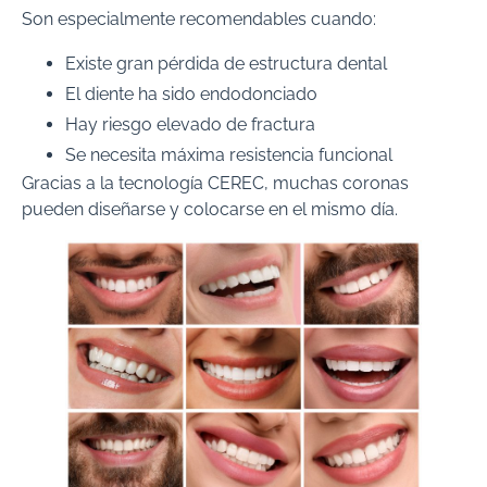
Son especialmente recomendables cuando:
Existe gran pérdida de estructura dental
El diente ha sido endodonciado
Hay riesgo elevado de fractura
Se necesita máxima resistencia funcional
Gracias a la tecnología CEREC, muchas coronas
pueden diseñarse y colocarse en el mismo día.