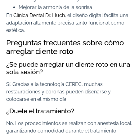
Mejorar la armonía de la sonrisa
En
Clínica Dental Dr. Lluch
, el diseño digital facilita una
adaptación altamente precisa tanto funcional como
estética.
Preguntas frecuentes sobre cómo
arreglar diente roto
¿Se puede arreglar un diente roto en una
sola sesión?
Sí. Gracias a la tecnología CEREC, muchas
restauraciones y coronas pueden diseñarse y
colocarse en el mismo día.
¿Duele el tratamiento?
No. Los procedimientos se realizan con anestesia local,
garantizando comodidad durante el tratamiento.