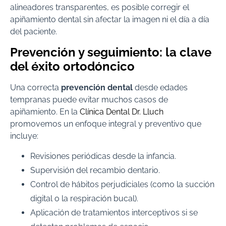
alineadores transparentes, es posible corregir el
apiñamiento dental sin afectar la imagen ni el día a día
del paciente.
Prevención y seguimiento: la clave
del éxito ortodóncico
Una correcta
prevención dental
desde edades
tempranas puede evitar muchos casos de
apiñamiento. En la
Clínica Dental Dr. Lluch
promovemos un enfoque integral y preventivo que
incluye:
Revisiones periódicas desde la infancia.
Supervisión del recambio dentario.
Control de hábitos perjudiciales (como la succión
digital o la respiración bucal).
Aplicación de tratamientos interceptivos si se