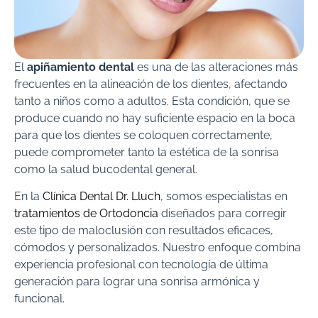
El
apiñamiento dental
es una de las alteraciones más
frecuentes en la alineación de los dientes, afectando
tanto a niños como a adultos. Esta condición, que se
produce cuando no hay suficiente espacio en la boca
para que los dientes se coloquen correctamente,
puede comprometer tanto la estética de la sonrisa
como la salud bucodental general.
En la
Clínica Dental Dr. Lluch
, somos especialistas en
tratamientos de Ortodoncia
diseñados para corregir
este tipo de maloclusión con resultados eficaces,
cómodos y personalizados. Nuestro enfoque combina
experiencia profesional con tecnología de última
generación para lograr una sonrisa armónica y
funcional.