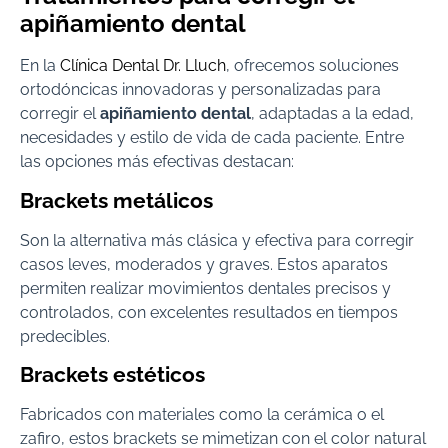
apiñamiento dental
En la
Clínica Dental Dr. Lluch
, ofrecemos soluciones
ortodóncicas innovadoras y personalizadas para
corregir el
apiñamiento dental
, adaptadas a la edad,
necesidades y estilo de vida de cada paciente. Entre
las opciones más efectivas destacan:
Brackets metálicos
Son la alternativa más clásica y efectiva para corregir
casos leves, moderados y graves. Estos aparatos
permiten realizar movimientos dentales precisos y
controlados, con excelentes resultados en tiempos
predecibles.
Brackets estéticos
Fabricados con materiales como la cerámica o el
zafiro, estos brackets se mimetizan con el color natural