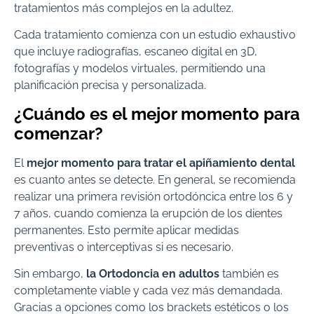
tratamientos más complejos en la adultez.
Cada tratamiento comienza con un estudio exhaustivo
que incluye radiografías, escaneo digital en 3D,
fotografías y modelos virtuales, permitiendo una
planificación precisa y personalizada.
¿Cuándo es el mejor momento para
comenzar?
El
mejor momento para tratar el apiñamiento dental
es cuanto antes se detecte. En general, se recomienda
realizar una primera revisión ortodóncica entre los 6 y
7 años, cuando comienza la erupción de los dientes
permanentes. Esto permite aplicar medidas
preventivas o interceptivas si es necesario.
Sin embargo,
la Ortodoncia en adultos
también es
completamente viable y cada vez más demandada.
Gracias a opciones como los brackets estéticos o los