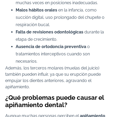
muchas veces en posiciones inadecuadas.
Malos hábitos orales
en la infancia, como
succión digital, uso prolongado del chupete o
respiración bucal.
Falta de revisiones odontológicas
durante la
etapa de crecimiento.
Ausencia de ortodoncia preventiva
o
tratamientos interceptivos cuando son
necesarios.
Además, los terceros molares (muelas del juicio)
también pueden influir, ya que su erupción puede
empujar los dientes anteriores, agravando el
apiñamiento.
¿Qué problemas puede causar el
apiñamiento dental?
Aunque muchas personas perciben el
apiñamiento