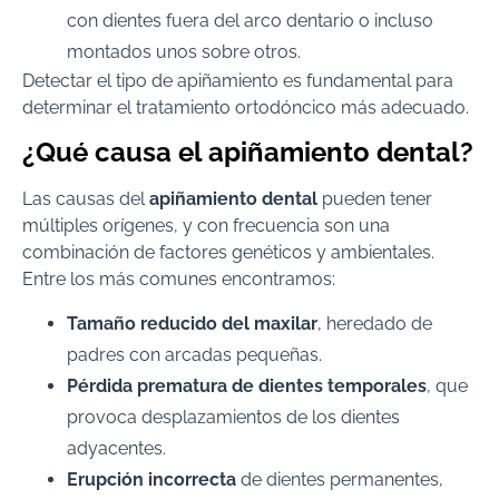
con dientes fuera del arco dentario o incluso
montados unos sobre otros.
Detectar el tipo de apiñamiento es fundamental para
determinar el tratamiento ortodóncico más adecuado.
¿Qué causa el apiñamiento dental?
Las causas del
apiñamiento dental
pueden tener
múltiples orígenes, y con frecuencia son una
combinación de factores genéticos y ambientales.
Entre los más comunes encontramos:
Tamaño reducido del maxilar
, heredado de
padres con arcadas pequeñas.
Pérdida prematura de dientes temporales
, que
provoca desplazamientos de los dientes
adyacentes.
Erupción incorrecta
de dientes permanentes,