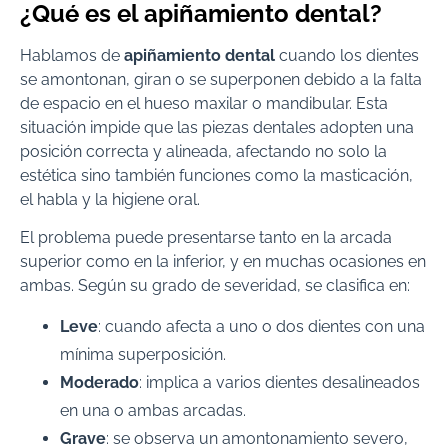
¿Qué es el apiñamiento dental?
Hablamos de
apiñamiento dental
cuando los dientes
se amontonan, giran o se superponen debido a la falta
de espacio en el hueso maxilar o mandibular. Esta
situación impide que las piezas dentales adopten una
posición correcta y alineada, afectando no solo la
estética sino también funciones como la masticación,
el habla y la higiene oral.
El problema puede presentarse tanto en la arcada
superior como en la inferior, y en muchas ocasiones en
ambas. Según su grado de severidad, se clasifica en:
Leve
: cuando afecta a uno o dos dientes con una
mínima superposición.
Moderado
: implica a varios dientes desalineados
en una o ambas arcadas.
Grave
: se observa un amontonamiento severo,