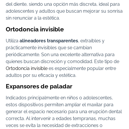
del diente, siendo una opción más discreta, ideal para
adolescentes y adultos que buscan mejorar su sonrisa
sin renunciar a la estética.
Ortodoncia invisible
Utiliza
alineadores transparentes
, extraíbles y
prácticamente invisibles que se cambian
periódicamente. Son una excelente alternativa para
quienes buscan discreción y comodidad. Este tipo de
Ortodoncia invisible
es especialmente popular entre
adultos por su eficacia y estética.
Expansores de paladar
Indicados principalmente en niños o adolescentes,
estos dispositivos permiten ampliar el maxilar para
generar el espacio necesario para una erupción dental
correcta. Al intervenir a edades tempranas, muchas
veces se evita la necesidad de extracciones o