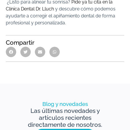
¿Listo para alinear tu sonrisa?
Pide ya tu cita en la
Clínica Dental Dr. Lluch
y descubre cómo podemos
ayudarte a corregir el apiñamiento dental de forma
profesional y personalizada.
Compartir
Blog y novedades
Las últimas novedades y
artículos recientes
directamente de nosotros.