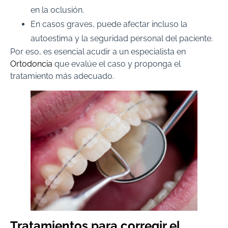
en la oclusión.
En casos graves, puede afectar incluso la
autoestima y la seguridad personal del paciente.
Por eso, es esencial acudir a un especialista en
Ortodoncia
que evalúe el caso y proponga el
tratamiento más adecuado.
Tratamientos para corregir el