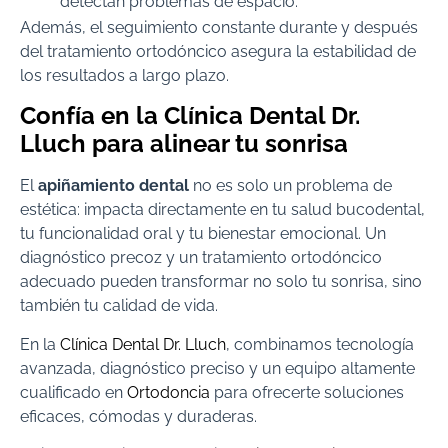
detectan problemas de espacio.
Además, el seguimiento constante durante y después
del tratamiento ortodóncico asegura la estabilidad de
los resultados a largo plazo.
Confía en la Clínica Dental Dr.
Lluch para alinear tu sonrisa
El
apiñamiento dental
no es solo un problema de
estética: impacta directamente en tu salud bucodental,
tu funcionalidad oral y tu bienestar emocional. Un
diagnóstico precoz y un tratamiento ortodóncico
adecuado pueden transformar no solo tu sonrisa, sino
también tu calidad de vida.
En la
Clínica Dental Dr. Lluch
, combinamos tecnología
avanzada, diagnóstico preciso y un equipo altamente
cualificado en
Ortodoncia
para ofrecerte soluciones
eficaces, cómodas y duraderas.