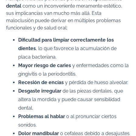
dental
como un inconveniente meramente estético,
sus implicancias van mucho más allá. Esta
maloclusión puede derivar en múltiples problemas
funcionales y de salud oral:
Dificultad para limpiar correctamente los
dientes
, lo que favorece la acumulación de
placa bacteriana.
Mayor riesgo de caries
y enfermedades como la
gingivitis o la periodontitis.
Recesión de encías
y pérdida de hueso alveolar.
Desgaste irregular
de las piezas dentales, que
altera la mordida y puede causar sensibilidad
dental.
Problemas al hablar
o al pronunciar ciertos
sonidos.
Dolor mandibular
o cefaleas debido a desajustes