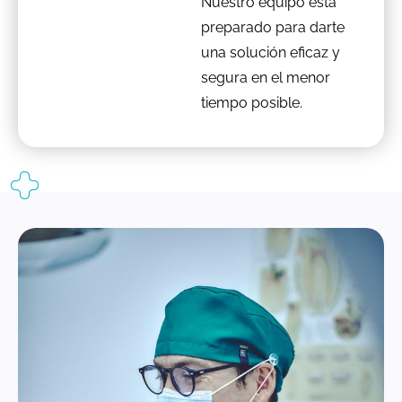
Nuestro equipo está
preparado para darte
una solución eficaz y
segura en el menor
tiempo posible.