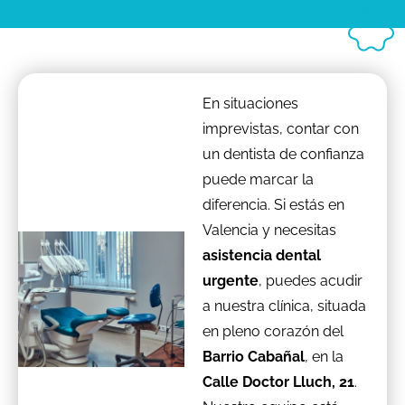
En situaciones
imprevistas, contar con
un dentista de confianza
puede marcar la
diferencia. Si estás en
Valencia y necesitas
asistencia dental
urgente
, puedes acudir
a nuestra clínica, situada
en pleno corazón del
Barrio Cabañal
, en la
Calle Doctor Lluch, 21
.