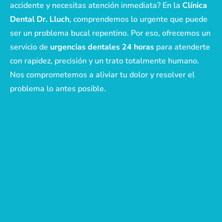
accidente y necesitas atención inmediata? En la
Clínica
Dental Dr. Lluch
, comprendemos lo urgente que puede
ser un problema bucal repentino. Por eso, ofrecemos un
servicio de
urgencias dentales 24 horas
para atenderte
con rapidez, precisión y un trato totalmente humano.
Nos comprometemos a aliviar tu dolor y resolver el
problema lo antes posible.