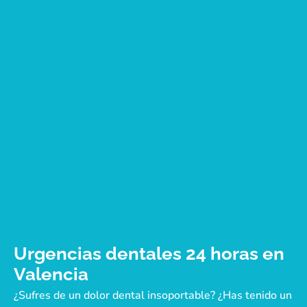
Urgencias dentales 24 horas en
Valencia
¿Sufres de un dolor dental insoportable? ¿Has tenido un