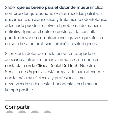
Saber
qué es bueno para el dolor de muela
implica
comprender que, aunque existen medidas paliativas,
únicamente un diagnóstico y tratamiento odontológico
adecuado pueden resolver el problema de manera
definitiva. Ignorar el dolor o postergar la consulta
puede derivar en complicaciones graves que afecten
no solo la salud oral, sino también la salud general.
Si presenta dolor de muela persistente, agudo o
asociado a otros síntomas alarmantes, no dude en
contactar con la Clínica Dental Dr. Lluch
. Nuestro
Servicio de Urgencias
está preparado para atenderle
con la máxima eficiencia y profesionalismo,
devolviendo su bienestar bucodental en el menor
tiempo posible.
Compartir