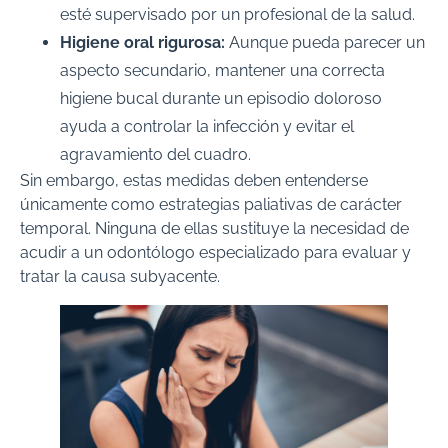
esté supervisado por un profesional de la salud.
Higiene oral rigurosa:
Aunque pueda parecer un
aspecto secundario, mantener una correcta
higiene bucal durante un episodio doloroso
ayuda a controlar la infección y evitar el
agravamiento del cuadro.
Sin embargo, estas medidas deben entenderse
únicamente como estrategias paliativas de carácter
temporal. Ninguna de ellas sustituye la necesidad de
acudir a un odontólogo especializado para evaluar y
tratar la causa subyacente.