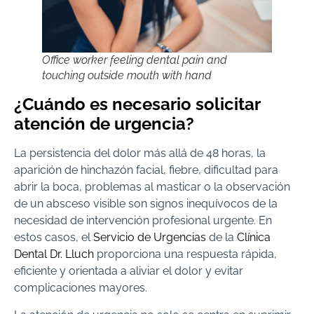
Office worker feeling dental pain and
touching outside mouth with hand
¿Cuándo es necesario solicitar
atención de urgencia?
La persistencia del dolor más allá de 48 horas, la
aparición de hinchazón facial, fiebre, dificultad para
abrir la boca, problemas al masticar o la observación
de un absceso visible son signos inequívocos de la
necesidad de intervención profesional urgente. En
estos casos, el
Servicio de Urgencias
de la
Clínica
Dental Dr. Lluch
proporciona una respuesta rápida,
eficiente y orientada a aliviar el dolor y evitar
complicaciones mayores.