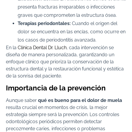
presenta fracturas irreparables o infecciones
graves que comprometen la estructura ósea.
Terapias periodontales:
Cuando el origen del
dolor se encuentra en las encías, como ocurre en
los casos de periodontitis avanzada.
En la
Clínica Dental Dr. Lluch
, cada intervención se
diseña de manera personalizada, garantizando un
enfoque clínico que prioriza la conservación de la
estructura dental y la restauración funcional y estética
de la sonrisa del paciente.
Importancia de la prevención
Aunque saber
qué es bueno para el dolor de muela
resulta crucial en momentos de crisis, la mejor
estrategia siempre será la prevención. Los controles
odontológicos periódicos permiten detectar
precozmente caries, infecciones o problemas