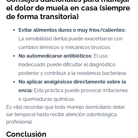
el dolor de muela en casa (siempre
de forma transitoria)
Evitar alimentos duros o muy fríos/calientes:
La sensibilidad dental puede exacerbarse con
cambios térmicos o mecánicos bruscos.
No automedicarse antibióticos:
El uso
inadecuado puede dificultar el diagnóstico
posterior y contribuir a la resistencia bacteriana.
No aplicar analgésicos directamente sobre la
encía:
Esta práctica puede provocar irritaciones
o quemaduras químicas.
Es vital recordar que todo manejo domiciliario debe
ser temporal hasta recibir atención odontológica
profesional.
Conclusión