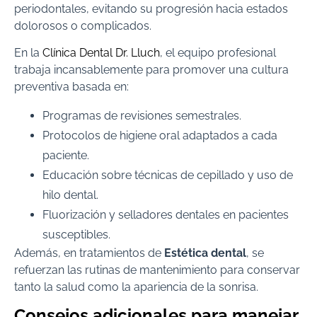
periodontales, evitando su progresión hacia estados
dolorosos o complicados.
En la
Clínica Dental Dr. Lluch
, el equipo profesional
trabaja incansablemente para promover una cultura
preventiva basada en:
Programas de revisiones semestrales.
Protocolos de higiene oral adaptados a cada
paciente.
Educación sobre técnicas de cepillado y uso de
hilo dental.
Fluorización y selladores dentales en pacientes
susceptibles.
Además, en tratamientos de
Estética dental
, se
refuerzan las rutinas de mantenimiento para conservar
tanto la salud como la apariencia de la sonrisa.
Consejos adicionales para manejar