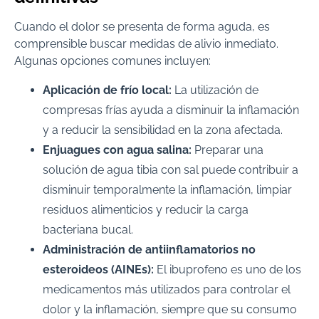
Cuando el dolor se presenta de forma aguda, es
comprensible buscar medidas de alivio inmediato.
Algunas opciones comunes incluyen:
Aplicación de frío local:
La utilización de
compresas frías ayuda a disminuir la inflamación
y a reducir la sensibilidad en la zona afectada.
Enjuagues con agua salina:
Preparar una
solución de agua tibia con sal puede contribuir a
disminuir temporalmente la inflamación, limpiar
residuos alimenticios y reducir la carga
bacteriana bucal.
Administración de antiinflamatorios no
esteroideos (AINEs):
El ibuprofeno es uno de los
medicamentos más utilizados para controlar el
dolor y la inflamación, siempre que su consumo