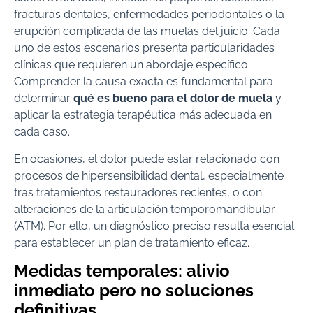
fracturas dentales, enfermedades periodontales o la
erupción complicada de las muelas del juicio. Cada
uno de estos escenarios presenta particularidades
clínicas que requieren un abordaje específico.
Comprender la causa exacta es fundamental para
determinar
qué es bueno para el dolor de muela
y
aplicar la estrategia terapéutica más adecuada en
cada caso.
En ocasiones, el dolor puede estar relacionado con
procesos de hipersensibilidad dental, especialmente
tras tratamientos restauradores recientes, o con
alteraciones de la articulación temporomandibular
(ATM). Por ello, un diagnóstico preciso resulta esencial
para establecer un plan de tratamiento eficaz.
Medidas temporales: alivio
inmediato pero no soluciones
definitivas