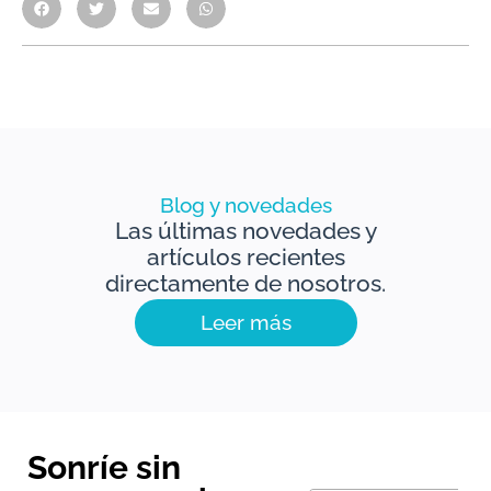
Blog y novedades
Las últimas novedades y
artículos recientes
directamente de nosotros.
Leer más
Sonríe sin