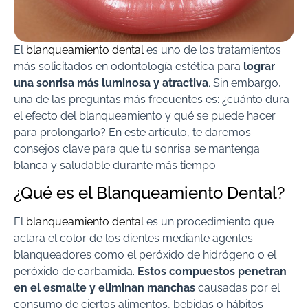
El
blanqueamiento dental
es uno de los tratamientos
más solicitados en odontología estética para
lograr
una sonrisa más luminosa y atractiva
. Sin embargo,
una de las preguntas más frecuentes es: ¿cuánto dura
el efecto del blanqueamiento y qué se puede hacer
para prolongarlo? En este artículo, te daremos
consejos clave para que tu sonrisa se mantenga
blanca y saludable durante más tiempo.
¿Qué es el Blanqueamiento Dental?
El
blanqueamiento dental
es un procedimiento que
aclara el color de los dientes mediante agentes
blanqueadores como el peróxido de hidrógeno o el
peróxido de carbamida.
Estos compuestos penetran
en el esmalte y eliminan manchas
causadas por el
consumo de ciertos alimentos, bebidas o hábitos