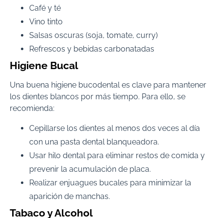
Café y té
Vino tinto
Salsas oscuras (soja, tomate, curry)
Refrescos y bebidas carbonatadas
Higiene Bucal
Una buena higiene bucodental es clave para mantener
los dientes blancos por más tiempo. Para ello, se
recomienda:
Cepillarse los dientes al menos dos veces al día
con una pasta dental blanqueadora.
Usar hilo dental para eliminar restos de comida y
prevenir la acumulación de placa.
Realizar enjuagues bucales para minimizar la
aparición de manchas.
Tabaco y Alcohol