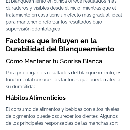
El blanqueamiento en clínica ofrece resultados más
duraderos y visibles desde el inicio, mientras que el
tratamiento en casa tiene un efecto más gradual, ideal
para mantener o reforzar los resultados bajo
supervisión odontológica.
Factores que Influyen en la
Durabilidad del Blanqueamiento
Cómo Mantener tu Sonrisa Blanca
Para prolongar los resultados del blanqueamiento, es
fundamental conocer los factores que pueden afectar
su durabilidad:
Hábitos Alimenticios
El consumo de alimentos y bebidas con altos niveles
de pigmentos puede oscurecer los dientes. Algunos
de los principales responsables de las manchas son: