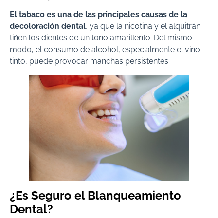
El tabaco es una de las principales causas de la
decoloración dental
, ya que la nicotina y el alquitrán
tiñen los dientes de un tono amarillento. Del mismo
modo, el consumo de alcohol, especialmente el vino
tinto, puede provocar manchas persistentes.
¿Es Seguro el Blanqueamiento
Dental?