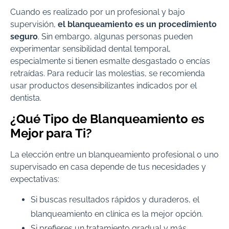
Cuando es realizado por un profesional y bajo
supervisión,
el blanqueamiento es un procedimiento
seguro
. Sin embargo, algunas personas pueden
experimentar sensibilidad dental temporal,
especialmente si tienen esmalte desgastado o encías
retraídas. Para reducir las molestias, se recomienda
usar productos desensibilizantes indicados por el
dentista.
¿Qué Tipo de Blanqueamiento es
Mejor para Ti?
La elección entre un blanqueamiento profesional o uno
supervisado en casa depende de tus necesidades y
expectativas:
Si buscas resultados rápidos y duraderos, el
blanqueamiento en clínica es la mejor opción.
Si prefieres un tratamiento gradual y más