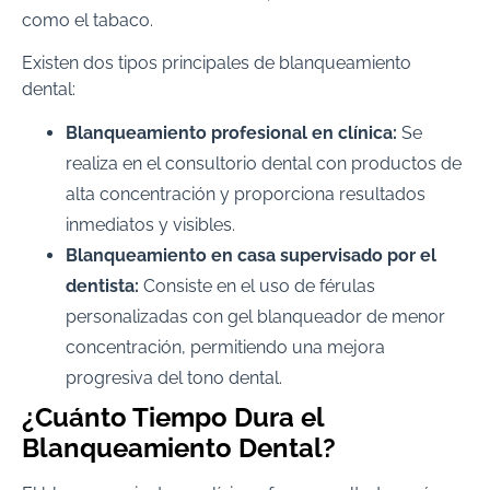
como el tabaco.
Existen dos tipos principales de blanqueamiento
dental:
Blanqueamiento profesional en clínica:
Se
realiza en el consultorio dental con productos de
alta concentración y proporciona resultados
inmediatos y visibles.
Blanqueamiento en casa supervisado por el
dentista:
Consiste en el uso de férulas
personalizadas con gel blanqueador de menor
concentración, permitiendo una mejora
progresiva del tono dental.
¿Cuánto Tiempo Dura el
Blanqueamiento Dental?