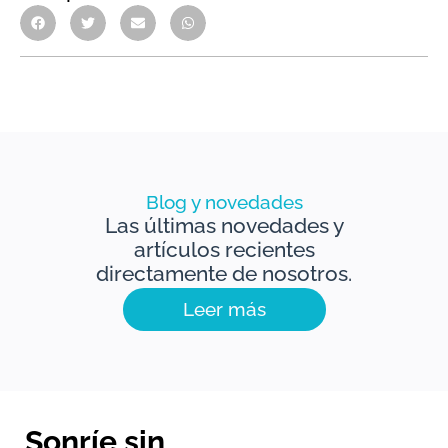
Blog y novedades
Las últimas novedades y
artículos recientes
directamente de nosotros.
Leer más
Sonríe sin