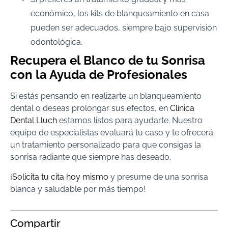
económico, los kits de blanqueamiento en casa
pueden ser adecuados, siempre bajo supervisión
odontológica.
Recupera el Blanco de tu Sonrisa
con la Ayuda de Profesionales
Si estás pensando en realizarte un blanqueamiento
dental o deseas prolongar sus efectos, en
Clínica
Dental Lluch
estamos listos para ayudarte. Nuestro
equipo de especialistas evaluará tu caso y te ofrecerá
un tratamiento personalizado para que consigas la
sonrisa radiante que siempre has deseado.
¡
Solicita tu cita hoy mismo
y presume de una sonrisa
blanca y saludable por más tiempo!
Compartir